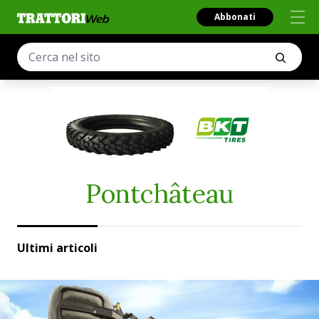
Abbonati
Pontchâteau
Ultimi articoli