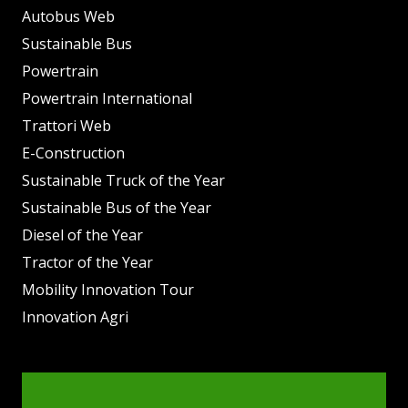
Autobus Web
Sustainable Bus
Powertrain
Powertrain International
Trattori Web
E-Construction
Sustainable Truck of the Year
Sustainable Bus of the Year
Diesel of the Year
Tractor of the Year
Mobility Innovation Tour
Innovation Agri