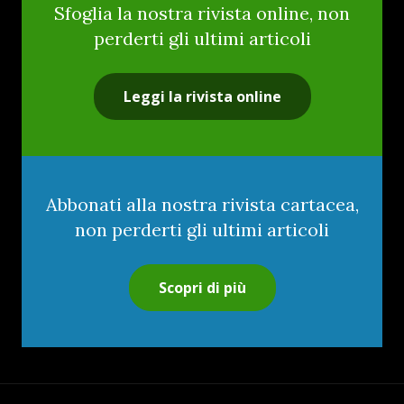
Sfoglia la nostra rivista online, non
perderti gli ultimi articoli
Leggi la rivista online
Abbonati alla nostra rivista cartacea,
non perderti gli ultimi articoli
Scopri di più