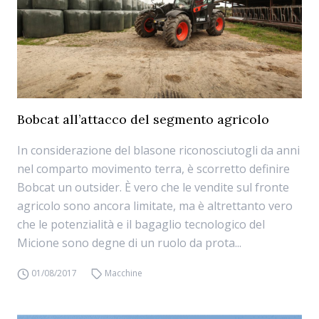
Bobcat all’attacco del segmento agricolo
In considerazione del blasone riconosciutogli da anni
nel comparto movimento terra, è scorretto definire
Bobcat un outsider. È vero che le vendite sul fronte
agricolo sono ancora limitate, ma è altrettanto vero
che le potenzialità e il bagaglio tecnologico del
Micione sono degne di un ruolo da prota...
01/08/2017
Macchine