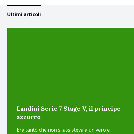
Ultimi articoli
Landini Serie 7 Stage V, il principe
azzurro
Era tanto che non si assisteva a un vero e