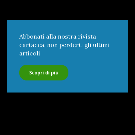
Abbonati alla nostra rivista
cartacea, non perderti gli ultimi
articoli
Scopri di più