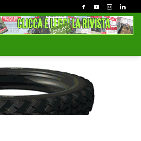
Facebook
Youtube
Instagram
Linkedin