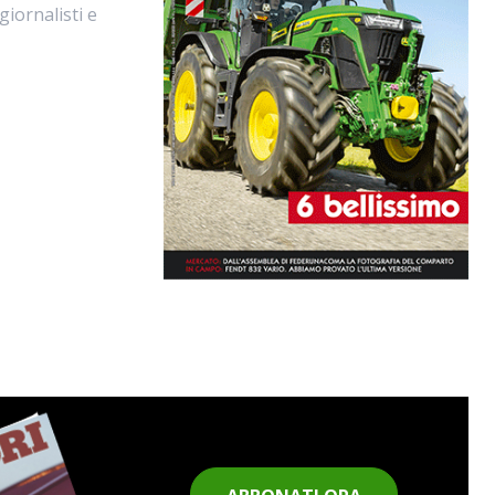
giornalisti e