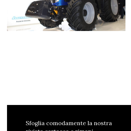
Sfoglia comodamente la nostra