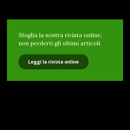
Sfoglia la nostra rivista online,
non perderti gli ultimi articoli
Leggi la rivista online