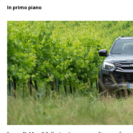
In primo piano