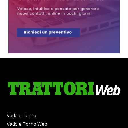
Vado e Torno
Vado e Torno Web