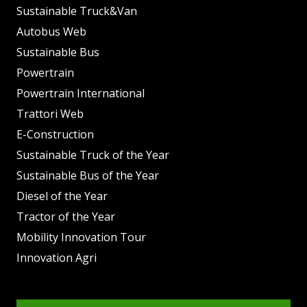
Sustainable Truck&Van
Autobus Web
Sustainable Bus
Powertrain
Powertrain International
Trattori Web
E-Construction
Sustainable Truck of the Year
Sustainable Bus of the Year
Diesel of the Year
Tractor of the Year
Mobility Innovation Tour
Innovation Agri