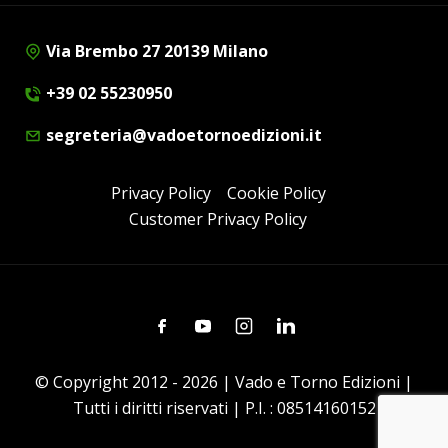
Via Brembo 27 20139 Milano
+39 02 55230950
segreteria@vadoetornoedizioni.it
Privacy Policy
Cookie Policy
Customer Privacy Policy
Facebook
Youtube
Instagram
Linkedin
© Copyright 2012 - 2026 | Vado e Torno Edizioni |
Tutti i diritti riservati | P.I. : 08514160152