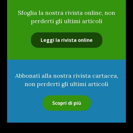
Sfoglia la nostra rivista online, non
perderti gli ultimi articoli
Leggi la rivista online
Abbonati alla nostra rivista cartacea,
non perderti gli ultimi articoli
Scopri di più