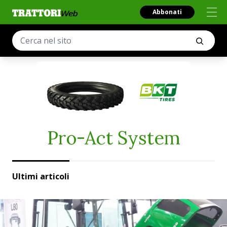
Abbonati
Pro-Act System
Ultimi articoli