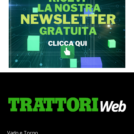
Vado e Torno