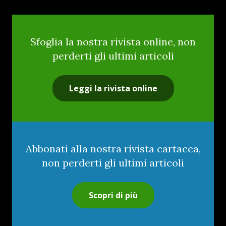
Sfoglia la nostra rivista online, non
perderti gli ultimi articoli
Leggi la rivista online
Abbonati alla nostra rivista cartacea,
non perderti gli ultimi articoli
Scopri di più