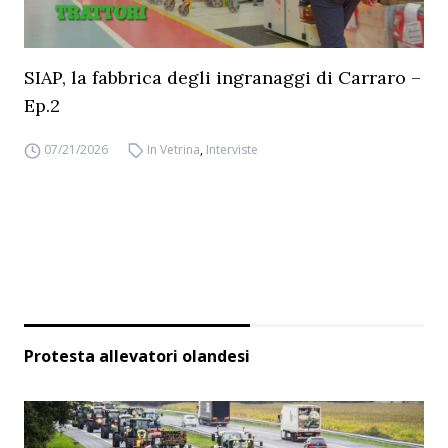
SIAP, la fabbrica degli ingranaggi di Carraro –
Ep.2
07/21/2026
In Vetrina
,
Interviste
Protesta allevatori olandesi