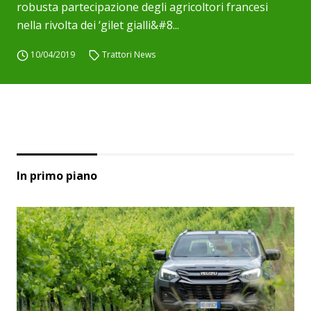
robusta partecipazione degli agricoltori francesi
nella rivolta dei ‘gilet gialli&#8...
10/04/2019
Trattori News
In primo piano