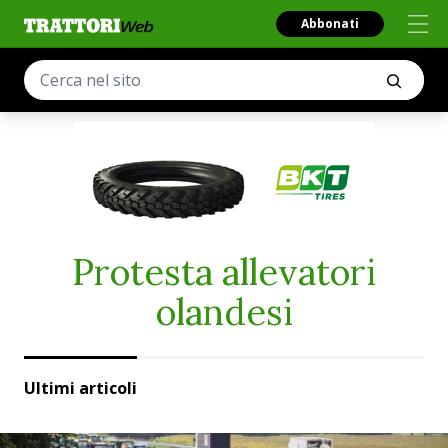
Abbonati
Protesta allevatori
olandesi
Ultimi articoli