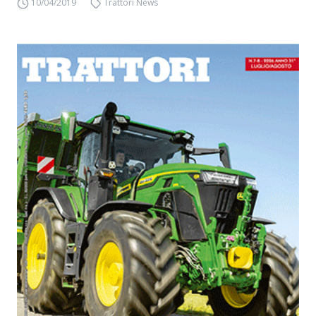
10/04/2019
Trattori News