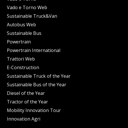
Vado e Torno Web
Sustainable Truck&Van
Autobus Web
Sustainable Bus
Powertrain
Powertrain International
Trattori Web
E-Construction
Sustainable Truck of the Year
Sustainable Bus of the Year
Diesel of the Year
Tractor of the Year
Mobility Innovation Tour
Innovation Agri