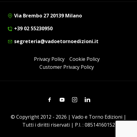
Via Brembo 27 20139 Milano
+39 02 55230950
segreteria@vadoetornoedizioni.it
Privacy Policy
Cookie Policy
Customer Privacy Policy
Facebook
Youtube
Instagram
Linkedin
© Copyright 2012 - 2026 | Vado e Torno Edizioni |
Tutti i diritti riservati | P.I. : 08514160152