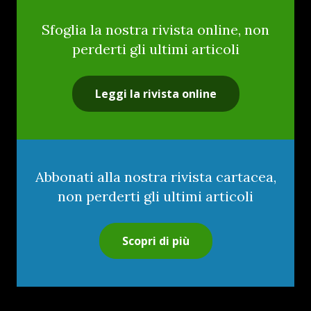
Sfoglia la nostra rivista online, non
perderti gli ultimi articoli
Leggi la rivista online
Abbonati alla nostra rivista cartacea,
non perderti gli ultimi articoli
Scopri di più