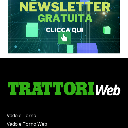
Vado e Torno
Vado e Torno Web