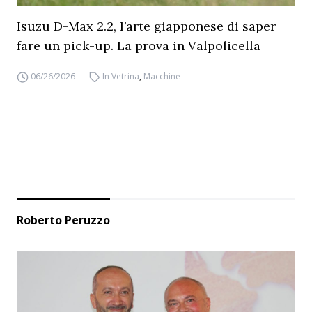
Isuzu D-Max 2.2, l’arte giapponese di saper
fare un pick-up. La prova in Valpolicella
06/26/2026
In Vetrina
,
Macchine
Roberto Peruzzo