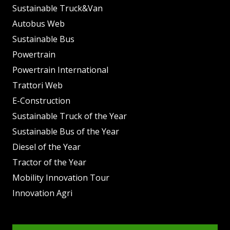
Sustainable Truck&Van
Autobus Web
Sustainable Bus
Powertrain
Powertrain International
Trattori Web
E-Construction
Sustainable Truck of the Year
Sustainable Bus of the Year
Diesel of the Year
Tractor of the Year
Mobility Innovation Tour
Innovation Agri