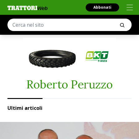
Abbonati
Roberto Peruzzo
Ultimi articoli