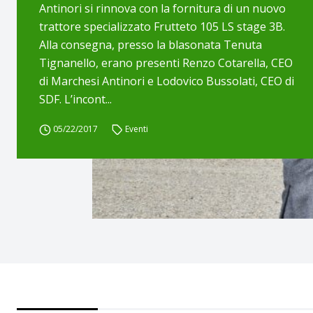
Antinori si rinnova con la fornitura di un nuovo
trattore specializzato Frutteto 105 LS stage 3B.
Alla consegna, presso la blasonata Tenuta
Tignanello, erano presenti Renzo Cotarella, CEO
di Marchesi Antinori e Lodovico Bussolati, CEO di
SDF. L’incont...
05/22/2017
Eventi