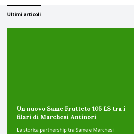
Ultimi articoli
Un nuovo Same Frutteto 105 LS tra i
filari di Marchesi Antinori
La storica partnership tra Same e Marchesi