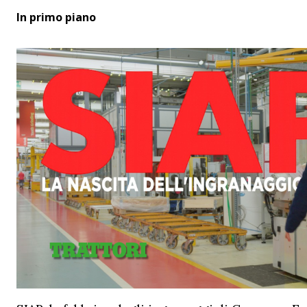
In primo piano