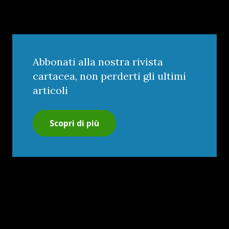
Abbonati alla nostra rivista
cartacea, non perderti gli ultimi
articoli
Scopri di più