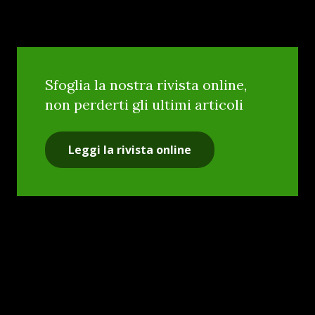
Sfoglia la nostra rivista online,
non perderti gli ultimi articoli
Leggi la rivista online