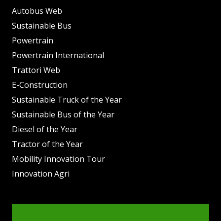
Autobus Web
Sustainable Bus
Powertrain
Powertrain International
Trattori Web
E-Construction
Sustainable Truck of the Year
Sustainable Bus of the Year
Diesel of the Year
Tractor of the Year
Mobility Innovation Tour
Innovation Agri