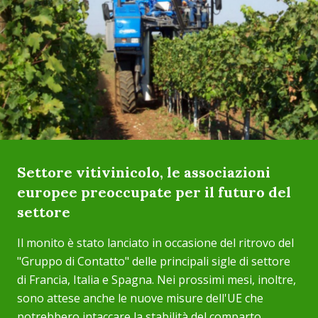
Settore vitivinicolo, le associazioni
europee preoccupate per il futuro del
settore
Il monito è stato lanciato in occasione del ritrovo del
"Gruppo di Contatto" delle principali sigle di settore
di Francia, Italia e Spagna. Nei prossimi mesi, inoltre,
sono attese anche le nuove misure dell'UE che
potrebbero intaccare la stabilità del comparto