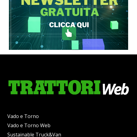
Vado e Torno
Vado e Torno Web
Sustainable Truck&Van