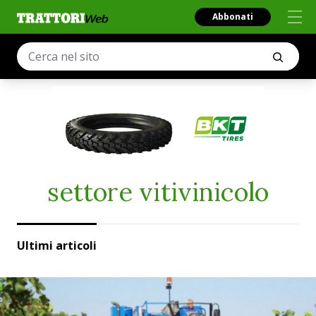
Abbonati
settore vitivinicolo
Ultimi articoli