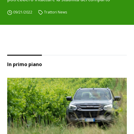
09/21/2022
Trattori News
In primo piano