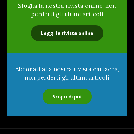
Sfoglia la nostra rivista online, non
perderti gli ultimi articoli
Leggi la rivista online
Abbonati alla nostra rivista cartacea,
non perderti gli ultimi articoli
Scopri di più