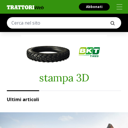
Abbonati
stampa 3D
Ultimi articoli