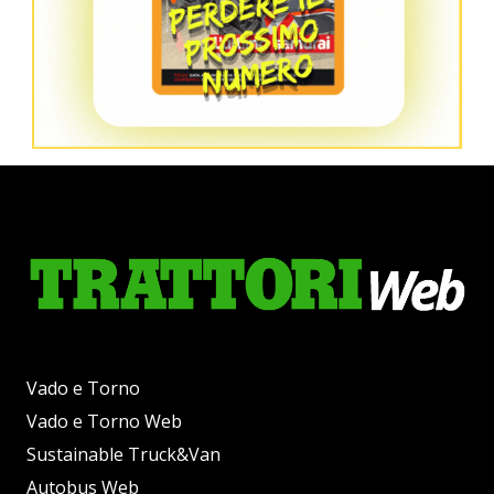
Vado e Torno
Vado e Torno Web
Sustainable Truck&Van
Autobus Web