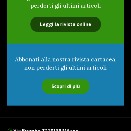
perderti gli ultimi articoli
Leggi la rivista online
Abbonati alla nostra rivista cartacea,
non perderti gli ultimi articoli
Scopri di più
Via Brembo 27 20139 Milano