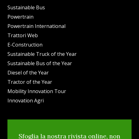
Sustainable Bus
Powertrain
Powertrain International
Trattori Web
E-Construction
Sustainable Truck of the Year
Sustainable Bus of the Year
Diesel of the Year
Tractor of the Year
Mobility Innovation Tour
Innovation Agri
Sfoglia la nostra rivista online, non