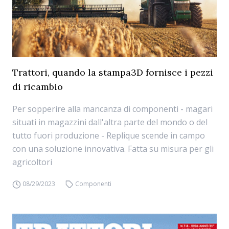
Trattori, quando la stampa3D fornisce i pezzi
di ricambio
Per sopperire alla mancanza di componenti - magari
situati in magazzini dall'altra parte del mondo o del
tutto fuori produzione - Replique scende in campo
con una soluzione innovativa. Fatta su misura per gli
agricoltori
08/29/2023
Componenti