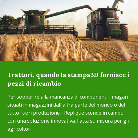
Trattori, quando la stampa3D fornisce i
pezzi di ricambio
Per sopperire alla mancanza di componenti - magari
situati in magazzini dall'altra parte del mondo o del
tutto fuori produzione - Replique scende in campo
con una soluzione innovativa. Fatta su misura per gli
agricoltori