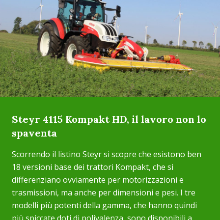
Steyr 4115 Kompakt HD, il lavoro non lo
spaventa
Scorrendo il listino Steyr si scopre che esistono ben
18 versioni base dei trattori Kompakt, che si
differenziano ovviamente per motorizzazioni e
trasmissioni, ma anche per dimensioni e pesi. I tre
modelli più potenti della gamma, che hanno quindi
più spiccate doti di polivalenza, sono disponibili a...