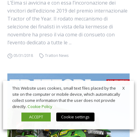
L’Eima si avvicina e con essa l’incoronazione dei
vincitori dell’edizione 2019 del premio internazionale
Tractor of the Year. Il rodato meccanismo di
selezione dei finalisti in vista della kermesse di
novembre ha preso il via come di consueto con
l’evento dedicato a tutte le ...
05/31/2018
Trattori News
X
This Website uses cookies, small text files placed by the
site on the computer or mobile device, which automatically
collect some information that the user does not provide
directly.
Cookie Policy
ACCEPT
Cookie settings