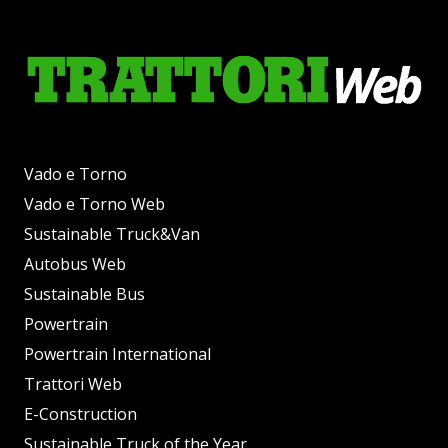
Vado e Torno
Vado e Torno Web
Sustainable Truck&Van
Autobus Web
Sustainable Bus
Powertrain
Powertrain International
Trattori Web
E-Construction
Sustainable Truck of the Year