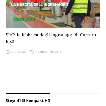
SIAP, la fabbrica degli ingranaggi di Carraro –
Ep.2
07/21/2026
In Vetrina
,
Interviste
Steyr 4115 Kompakt HD