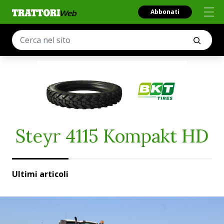
Abbonati
Steyr 4115 Kompakt HD
Ultimi articoli