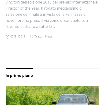
vincitori dell’edizione 2019 del premio internazionale
Tractor of the Year. Il rodato meccanismo di
selezione dei finalisti in vista della kermesse di
novembre ha preso il via come di consueto con
l’evento dedicato a tutte le ...
05/31/2018
Trattori News
In primo piano