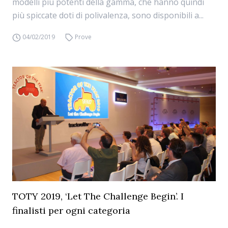
modelli più potenti della gamma, che hanno quindi
più spiccate doti di polivalenza, sono disponibili a...
04/02/2019
Prove
TOTY 2019, ‘Let The Challenge Begin’. I
finalisti per ogni categoria