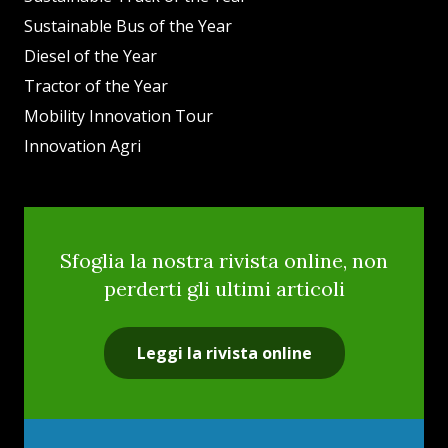
Sustainable Bus of the Year
Diesel of the Year
Tractor of the Year
Mobility Innovation Tour
Innovation Agri
Sfoglia la nostra rivista online, non
perderti gli ultimi articoli
Leggi la rivista online