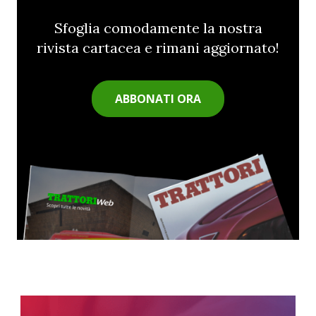
Sfoglia comodamente la nostra
rivista cartacea e rimani aggiornato!
ABBONATI ORA