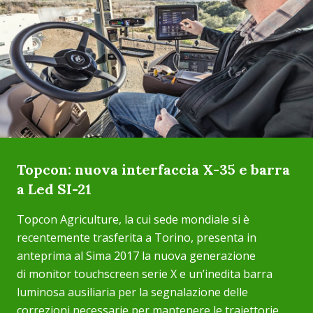
Topcon: nuova interfaccia X-35 e barra
a Led SI-21
Topcon Agriculture, la cui sede mondiale si è
recentemente trasferita a Torino, presenta in
anteprima al Sima 2017 la nuova generazione
di monitor touchscreen serie X e un’inedita barra
luminosa ausiliaria per la segnalazione delle
correzioni necessarie per mantenere le traiettorie