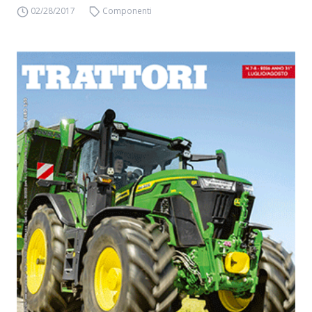
02/28/2017
Componenti