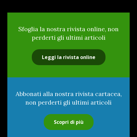
Sfoglia la nostra rivista online, non
perderti gli ultimi articoli
Leggi la rivista online
Abbonati alla nostra rivista cartacea,
non perderti gli ultimi articoli
Scopri di più