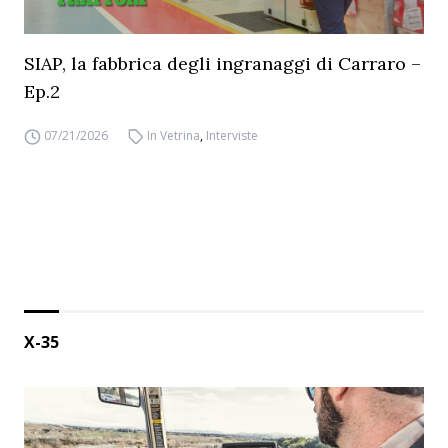
SIAP, la fabbrica degli ingranaggi di Carraro –
Ep.2
07/21/2026
In Vetrina
,
Interviste
X-35