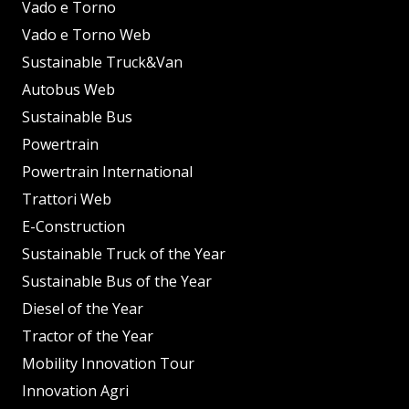
Vado e Torno
Vado e Torno Web
Sustainable Truck&Van
Autobus Web
Sustainable Bus
Powertrain
Powertrain International
Trattori Web
E-Construction
Sustainable Truck of the Year
Sustainable Bus of the Year
Diesel of the Year
Tractor of the Year
Mobility Innovation Tour
Innovation Agri