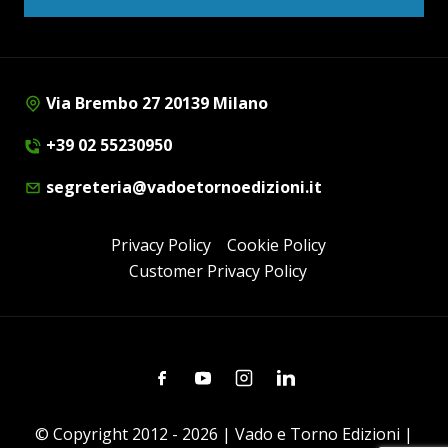
Via Brembo 27 20139 Milano
+39 02 55230950
segreteria@vadoetornoedizioni.it
Privacy Policy
Cookie Policy
Customer Privacy Policy
Facebook
Youtube
Instagram
Linkedin
© Copyright 2012 - 2026 | Vado e Torno Edizioni |