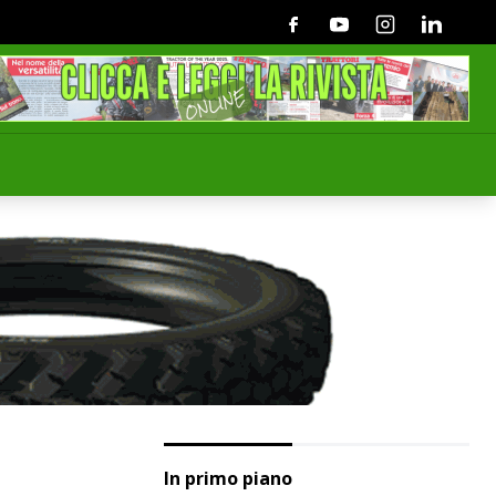
Facebook
Youtube
Instagram
Linkedin
In primo piano