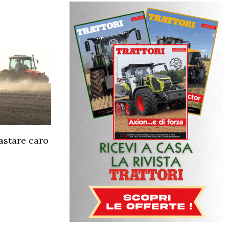
rastare caro