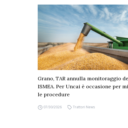
Grano, TAR annulla monitoraggio dei
ISMEA. Per Uncai è occasione per mi
le procedure
07/30/2026
Trattori News