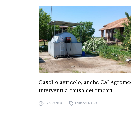
Gasolio agricolo, anche CAI Agrome
interventi a causa dei rincari
07/27/2026
Trattori News