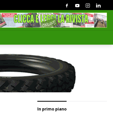
Facebook
Youtube
Instagram
Linkedin
In primo piano