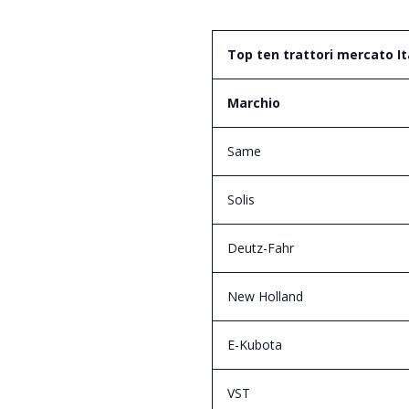
Top ten trattori mercato It
Marchio
Same
Solis
Deutz-Fahr
New Holland
E-Kubota
VST