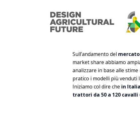
Sull’andamento del
mercato 
market share abbiamo ampi
analizzare in base alle stime r
pratico i modelli più venduti
Iniziamo col dire che
in Ital
trattori da 50 a 120 cavalli (