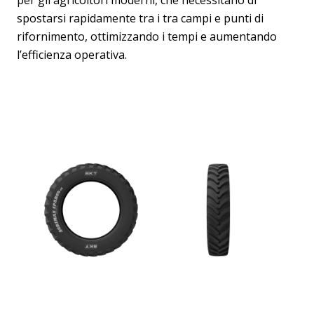
per gli agricoltori moderni, che necessitano di
spostarsi rapidamente tra i tra campi e punti di
rifornimento, ottimizzando i tempi e aumentando
l’efficienza operativa.