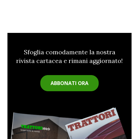
Sfoglia comodamente la nostra
rivista cartacea e rimani aggiornato!
ABBONATI ORA