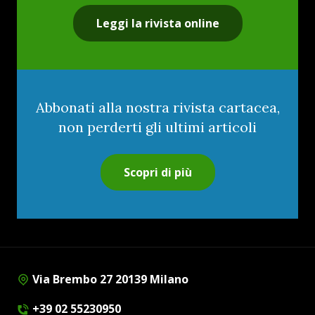
Leggi la rivista online
Abbonati alla nostra rivista cartacea,
non perderti gli ultimi articoli
Scopri di più
Via Brembo 27 20139 Milano
+39 02 55230950