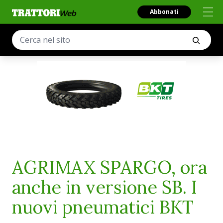
Abbonati
AGRIMAX SPARGO, ora
anche in versione SB. I
nuovi pneumatici BKT