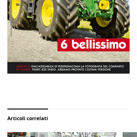
Articoli correlati