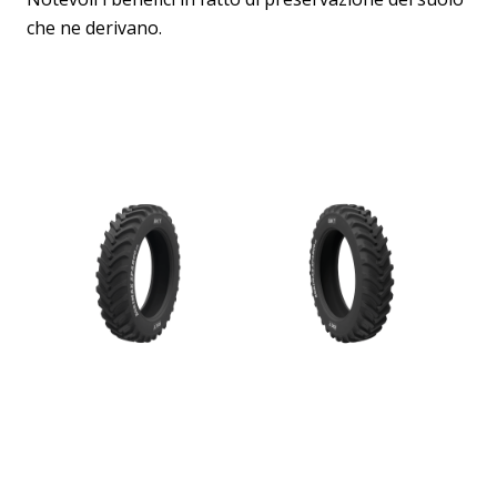
che ne derivano.