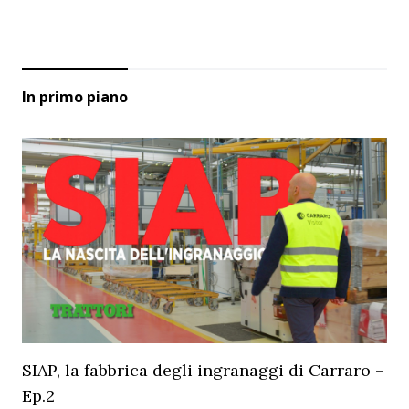
In primo piano
SIAP, la fabbrica degli ingranaggi di Carraro –
Ep.2