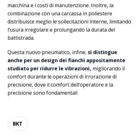
macchina e i costi di manutenzione. Inoltre, la
combinazione con una carcassa in poliestere
distribuisce meglio le sollecitazioni interne, limitando
l’usura irregolare e prolungando la durata del
battistrada.
Questa nuovo pneumatico, infine,
si distingue
anche per un design dei fianchi appositamente
studiato per ridurre le vibrazioni,
migliorando il
comfort durante le operazioni di irrorazione di
precisione, dove il comfort dell’operatore e la
precisione sono fondamentali
BKT