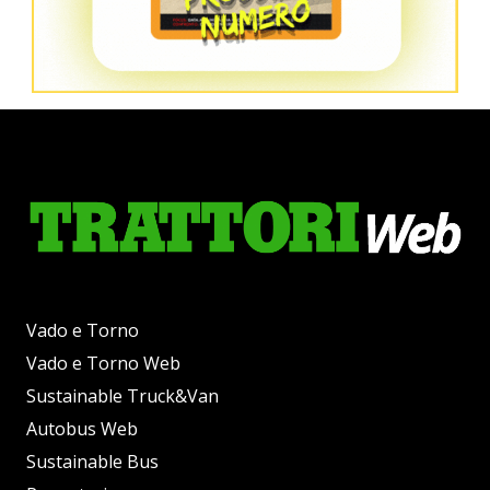
Vado e Torno
Vado e Torno Web
Sustainable Truck&Van
Autobus Web
Sustainable Bus