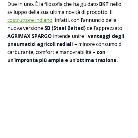
Due in uno. È la filosofia che ha guidato
BKT
nello
sviluppo della sua ultima novità di prodotto. Il
costruttore indiano
, infatti, con l’annuncio della
nuova versione
SB (Steel Balted)
dell’apprezzato
AGRIMAX SPARGO
intende unire i
vantaggi degli
pneumatici agricoli radiali
– minore consumo di
carburante, comfort e manovrabilità –
con
un’impronta più ampia e un’ottima trazione.