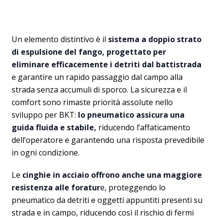
Un elemento distintivo è il
sistema a doppio strato
di espulsione del fango, progettato per
eliminare efficacemente i detriti dal battistrada
e garantire un rapido passaggio dal campo alla
strada senza accumuli di sporco. La sicurezza e il
comfort sono rimaste priorità assolute nello
sviluppo per BKT:
lo pneumatico assicura una
guida fluida e stabile,
riducendo l’affaticamento
dell’operatore e garantendo una risposta prevedibile
in ogni condizione.
Le
cinghie in acciaio offrono anche una maggiore
resistenza alle foratur
e, proteggendo lo
pneumatico da detriti e oggetti appuntiti presenti su
strada e in campo, riducendo così il rischio di fermi