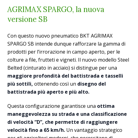
AGRIMAX SPARGO, la nuova
versione SB
Con questo nuovo pneumatico BKT AGRIMAX
SPARGO SB intende dunque rafforzare la gamma di
prodotti per l’irrorazione in campo aperto, per le
colture a file, frutteti e vigneti. Il nuovo modello Steel
Belted (cinturato in acciaio) si distingue per una
maggiore profondità del battistrada e tasselli
più sottili,
ottenendo così un
disegno del
battistrada più aperto e più alto.
Questa configurazione garantisce una
ottima
maneggevolezza su strada e una classificazione
di velocità “D”, che permette di raggiungere
velocità fino a 65 km/h.
Un vantaggio strategico