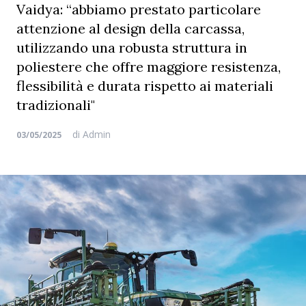
Vaidya: “abbiamo prestato particolare
attenzione al design della carcassa,
utilizzando una robusta struttura in
poliestere che offre maggiore resistenza,
flessibilità e durata rispetto ai materiali
tradizionali"
di
Admin
03/05/2025