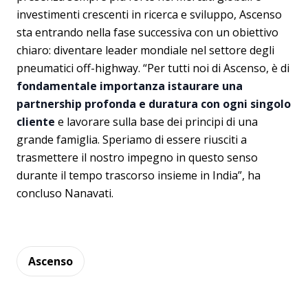
investimenti crescenti in ricerca e sviluppo, Ascenso
sta entrando nella fase successiva con un obiettivo
chiaro: diventare leader mondiale nel settore degli
pneumatici off-highway. “Per tutti noi di Ascenso, è di
fondamentale importanza istaurare una
partnership profonda e duratura con ogni singolo
cliente
e lavorare sulla base dei principi di una
grande famiglia. Speriamo di essere riusciti a
trasmettere il nostro impegno in questo senso
durante il tempo trascorso insieme in India”, ha
concluso Nanavati.
Ascenso