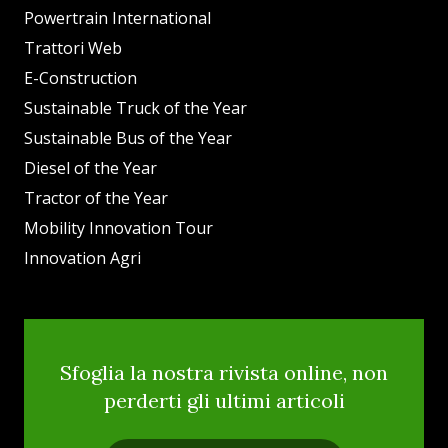
Powertrain International
Trattori Web
E-Construction
Sustainable Truck of the Year
Sustainable Bus of the Year
Diesel of the Year
Tractor of the Year
Mobility Innovation Tour
Innovation Agri
Sfoglia la nostra rivista online, non
perderti gli ultimi articoli