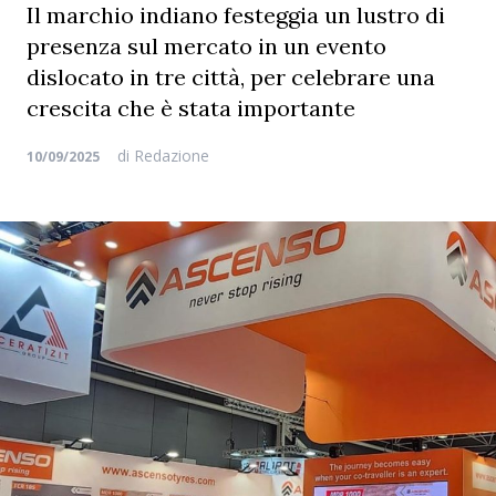
Il marchio indiano festeggia un lustro di
presenza sul mercato in un evento
dislocato in tre città, per celebrare una
crescita che è stata importante
di
Redazione
10/09/2025