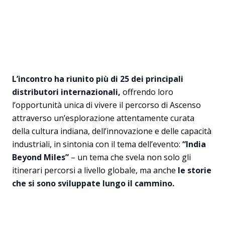
L’incontro ha riunito più di 25 dei principali
distributori internazionali,
offrendo loro
l’opportunità unica di vivere il percorso di Ascenso
attraverso un’esplorazione attentamente curata
della cultura indiana, dell’innovazione e delle capacità
industriali, in sintonia con il tema dell’evento:
“India
Beyond Miles”
– un tema che svela non solo gli
itinerari percorsi a livello globale, ma anche
le storie
che si sono sviluppate lungo il cammino.