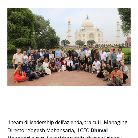
Il team di leadership dell’azienda, tra cui il Managing
Director Yogesh Mahansaria, il CEO
Dhaval