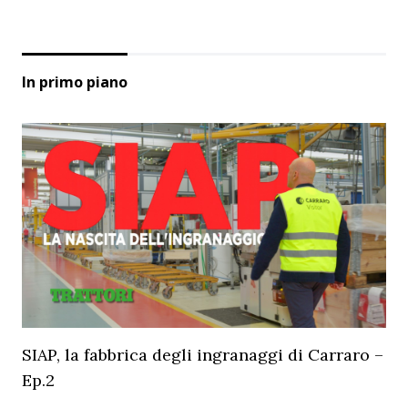
In primo piano
SIAP, la fabbrica degli ingranaggi di Carraro –
Ep.2