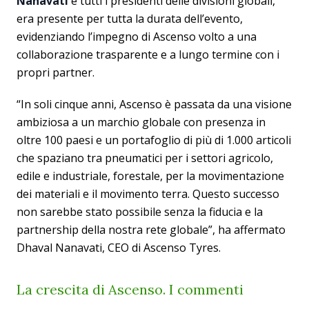
Nanavati
e tutti i presidenti delle divisioni globali,
era presente per tutta la durata dell’evento,
evidenziando l’impegno di Ascenso volto a una
collaborazione trasparente e a lungo termine con i
propri partner.
“In soli cinque anni, Ascenso è passata da una visione
ambiziosa a un marchio globale con presenza in
oltre 100 paesi e un portafoglio di più di 1.000 articoli
che spaziano tra pneumatici per i settori agricolo,
edile e industriale, forestale, per la movimentazione
dei materiali e il movimento terra. Questo successo
non sarebbe stato possibile senza la fiducia e la
partnership della nostra rete globale”, ha affermato
Dhaval Nanavati, CEO di Ascenso Tyres.
La crescita di Ascenso. I commenti