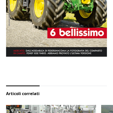
Articoli correlati