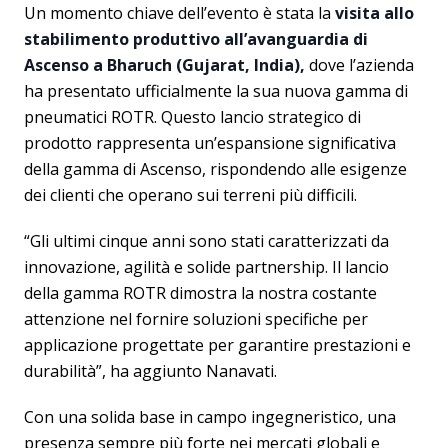
Un momento chiave dell’evento è stata la
visita allo
stabilimento produttivo all’avanguardia di
Ascenso a Bharuch (Gujarat, India),
dove l’azienda
ha presentato ufficialmente la sua nuova gamma di
pneumatici ROTR. Questo lancio strategico di
prodotto rappresenta un’espansione significativa
della gamma di Ascenso, rispondendo alle esigenze
dei clienti che operano sui terreni più difficili.
“Gli ultimi cinque anni sono stati caratterizzati da
innovazione, agilità e solide partnership. Il lancio
della gamma ROTR dimostra la nostra costante
attenzione nel fornire soluzioni specifiche per
applicazione progettate per garantire prestazioni e
durabilità”, ha aggiunto Nanavati.
Con una solida base in campo ingegneristico, una
presenza sempre più forte nei mercati globali e