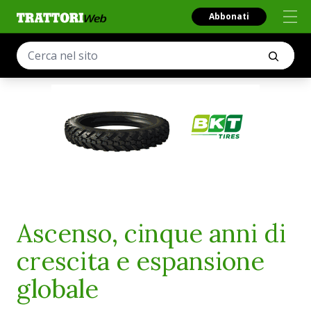
Abbonati
Ascenso, cinque anni di
crescita e espansione
globale