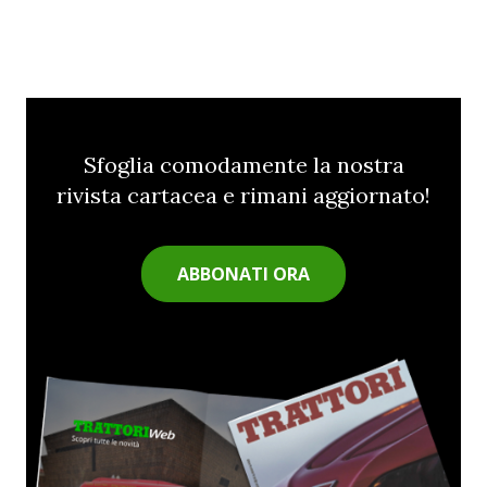
Sfoglia comodamente la nostra
rivista cartacea e rimani aggiornato!
ABBONATI ORA