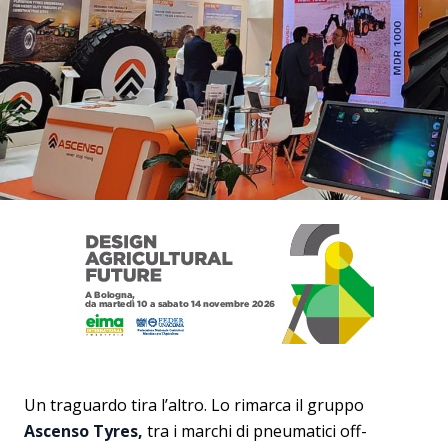
Un traguardo tira l’altro. Lo rimarca il gruppo
Ascenso Tyres,
tra i marchi di pneumatici off-