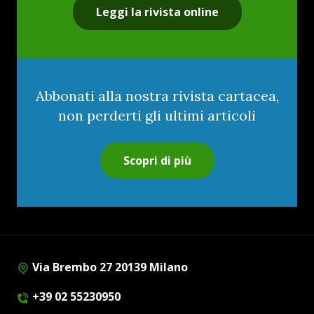
Leggi la rivista online
Abbonati alla nostra rivista cartacea,
non perderti gli ultimi articoli
Scopri di più
Via Brembo 27 20139 Milano
+39 02 55230950