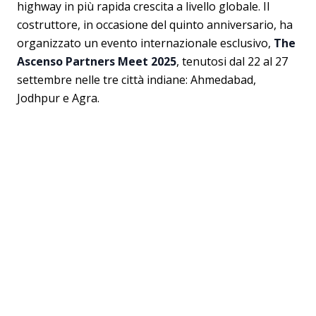
highway in più rapida crescita a livello globale. Il
costruttore, in occasione del quinto anniversario, ha
organizzato un evento internazionale esclusivo,
The
Ascenso Partners Meet 2025
, tenutosi dal 22 al 27
settembre nelle tre città indiane: Ahmedabad,
Jodhpur e Agra.