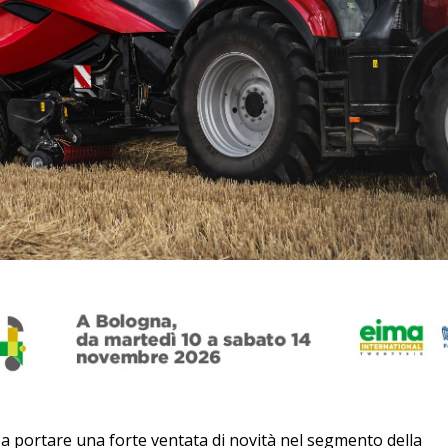
 a portare una forte ventata di novità nel segmento della