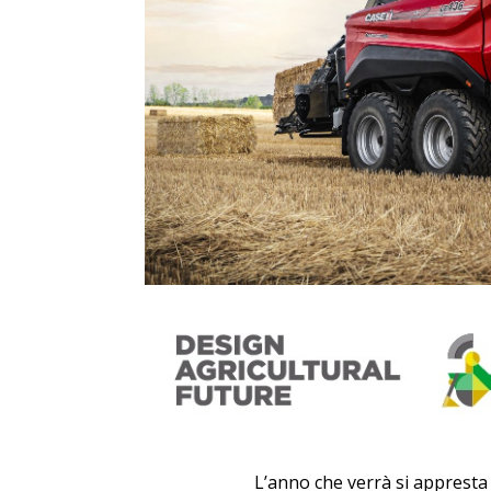
L’anno che verrà si appresta