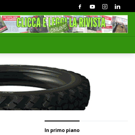
Facebook
Youtube
Instagram
Linkedin
In primo piano