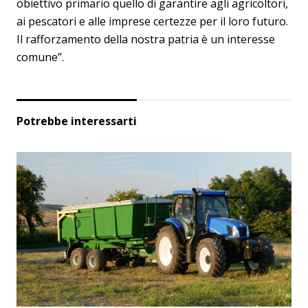
obiettivo primario quello di garantire agli agricoltori,
ai pescatori e alle imprese certezze per il loro futuro.
Il rafforzamento della nostra patria è un interesse
comune”.
Potrebbe interessarti