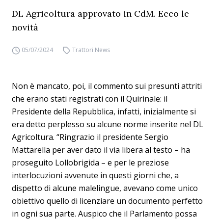
DL Agricoltura approvato in CdM. Ecco le
novità
05/07/2024
Trattori News
Non è mancato, poi, il commento sui presunti attriti
che erano stati registrati con il Quirinale: il
Presidente della Repubblica, infatti, inizialmente si
era detto perplesso su alcune norme inserite nel DL
Agricoltura. “Ringrazio il presidente Sergio
Mattarella per aver dato il via libera al testo – ha
proseguito Lollobrigida – e per le preziose
interlocuzioni avvenute in questi giorni che, a
dispetto di alcune malelingue, avevano come unico
obiettivo quello di licenziare un documento perfetto
in ogni sua parte. Auspico che il Parlamento possa