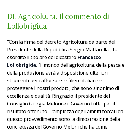
DL Agricoltura, il commento di
Lollobrigida
“Con la firma del decreto Agricoltura da parte del
Presidente della Repubblica Sergio Mattarella”, ha
esordito il titolare del dicastero
Francesco
Lollobrigida
, “il mondo dell’agricoltura, della pesca e
della produzione avrà a disposizione ulteriori
strumenti per rafforzare le filiere italiane e
proteggere i nostri prodotti, che sono sinonimo di
eccellenza e qualità. Ringrazio il presidente del
Consiglio Giorgia Meloni e il Governo tutto per il
risultato ottenuto. L’ampiezza degli ambiti toccati da
questo provvedimento sono la dimostrazione della
concretezza del Governo Meloni che ha come