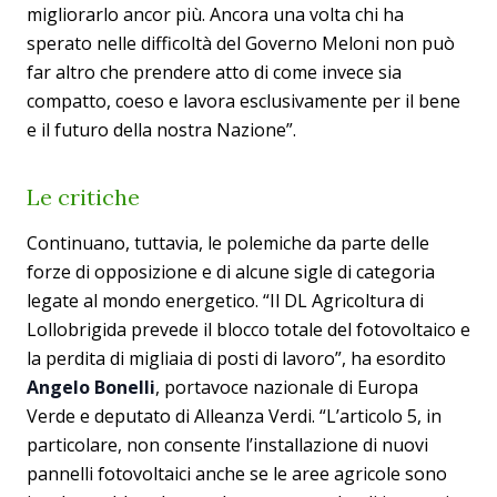
migliorarlo ancor più. Ancora una volta chi ha
sperato nelle difficoltà del Governo Meloni non può
far altro che prendere atto di come invece sia
compatto, coeso e lavora esclusivamente per il bene
e il futuro della nostra Nazione”.
Le critiche
Continuano, tuttavia, le polemiche da parte delle
forze di opposizione e di alcune sigle di categoria
legate al mondo energetico. “Il DL Agricoltura di
Lollobrigida prevede il blocco totale del fotovoltaico e
la perdita di migliaia di posti di lavoro”, ha esordito
Angelo Bonelli
, portavoce nazionale di Europa
Verde e deputato di Alleanza Verdi. “L’articolo 5, in
particolare, non consente l’installazione di nuovi
pannelli fotovoltaici anche se le aree agricole sono