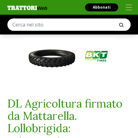
Abbonati
DL Agricoltura firmato
da Mattarella.
Lollobrigida: