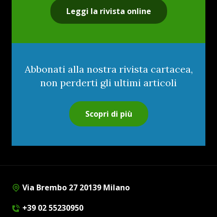
Leggi la rivista online
Abbonati alla nostra rivista cartacea,
non perderti gli ultimi articoli
Scopri di più
Via Brembo 27 20139 Milano
+39 02 55230950