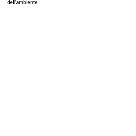
dell’ambiente.