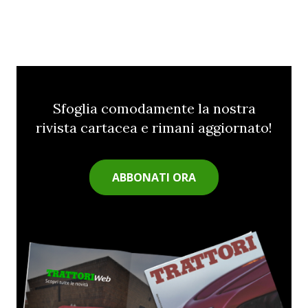
Sfoglia comodamente la nostra
rivista cartacea e rimani aggiornato!
ABBONATI ORA