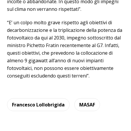
incolte o abbandonate. In questo modo gli impegni
sul clima non verranno rispettati”.
“E’ un colpo molto grave rispetto agli obiettivi di
decarbonizzazione e la triplicazione della potenza da
fotovoltaico da qui al 2030, impegno sottoscritto dal
ministro Pichetto Fratin recentemente al G7. Infatti,
questi obiettivi, che prevedono la collocazione di
almeno 9 gigawatt all’anno di nuovi impianti
fotovoltaici, non possono essere obiettivamente
conseguiti escludendo questi terreni”.
Francesco Lollobrigida
MASAF