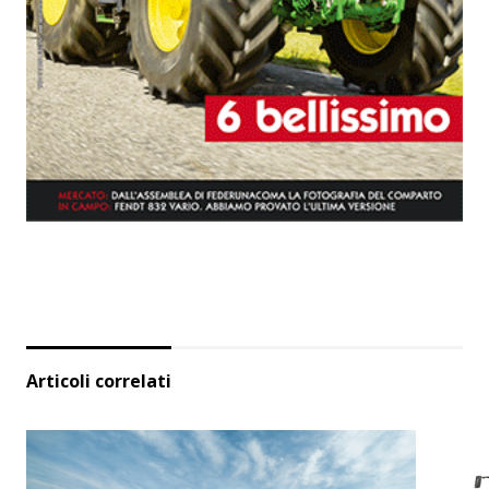
Articoli correlati