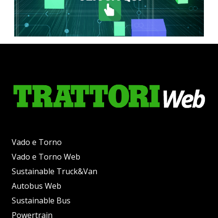
Vado e Torno
Vado e Torno Web
Sustainable Truck&Van
Autobus Web
Sustainable Bus
Powertrain