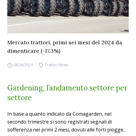
Mercato trattori, primi sei mesi del 2024 da
dimenticare (-17.3%)
08/26/2024
Trattori News
Gardening, l’andamento settore per
settore
In base a quanto indicato da Comagarden, nel
secondo trimestre si sono registrati segnali di
sofferenza nei primi 2 mesi, dovuti alle forti piogge,