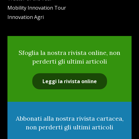
Mobility Innovation Tour
Innovation Agri
Sfoglia la nostra rivista online, non
perderti gli ultimi articoli
Leggi la rivista online
Abbonati alla nostra rivista cartacea,
non perderti gli ultimi articoli