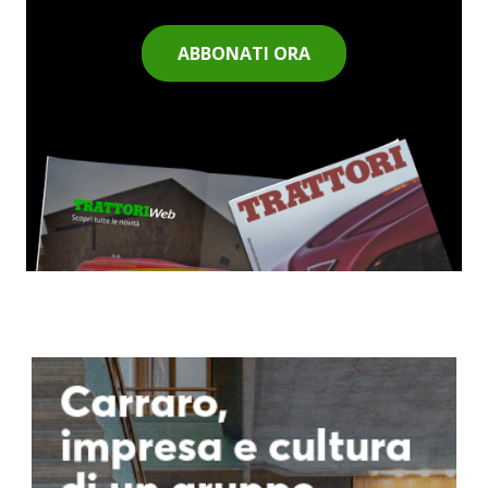
ABBONATI ORA