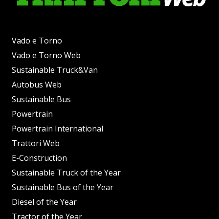
Vado e Torno
Vado e Torno Web
Sustainable Truck&Van
Autobus Web
Sustainable Bus
Powertrain
Powertrain International
Trattori Web
E-Construction
Sustainable Truck of the Year
Sustainable Bus of the Year
Diesel of the Year
Tractor of the Year