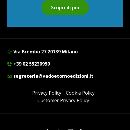
Scopri di più
Via Brembo 27 20139 Milano
+39 02 55230950
segreteria@vadoetornoedizioni.it
Privacy Policy
Cookie Policy
Customer Privacy Policy