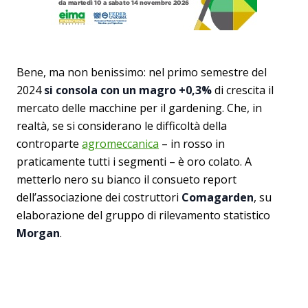
Bene, ma non benissimo: nel primo semestre del
2024
si consola con un magro +0,3%
di crescita il
mercato delle macchine per il gardening. Che, in
realtà, se si considerano le difficoltà della
controparte
agromeccanica
– in rosso in
praticamente tutti i segmenti – è oro colato. A
metterlo nero su bianco il consueto report
dell’associazione dei costruttori
Comagarden
, su
elaborazione del gruppo di rilevamento statistico
Morgan
.