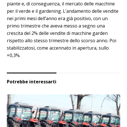
piante e, di conseguenza, il mercato delle macchine
per il verde e il gardening. L’andamento delle vendite
nei primi mesi dell’anno era già positivo, con un
primo trimestre che aveva messo a segno una
crescita del 2% delle vendite di macchine garden
rispetto allo stesso trimestre dello scorso anno. Poi
stabilizzatosi, come accennato in apertura, sullo
+0,3%.
Potrebbe interessarti