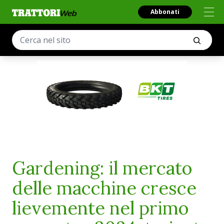
Abbonati
Gardening: il mercato
delle macchine cresce
lievemente nel primo