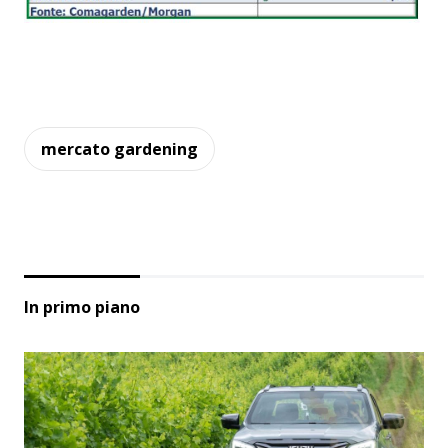
mercato gardening
In primo piano