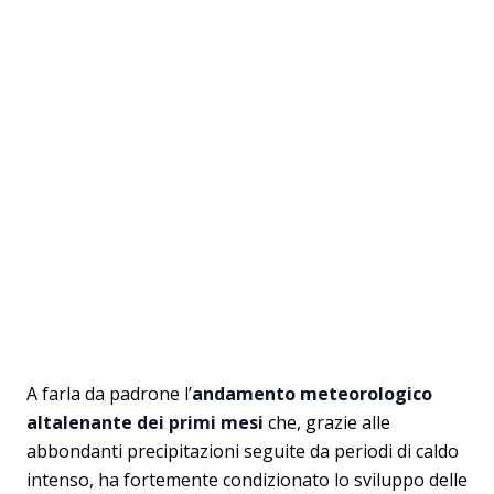
A farla da padrone l’
andamento meteorologico
altalenante dei primi mesi
che, grazie alle
abbondanti precipitazioni seguite da periodi di caldo
intenso, ha fortemente condizionato lo sviluppo delle