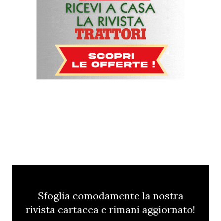
Sfoglia comodamente la nostra
rivista cartacea e rimani aggiornato!