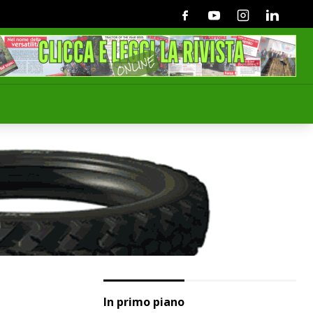
Facebook
Youtube
Instagram
Linkedin
In primo piano