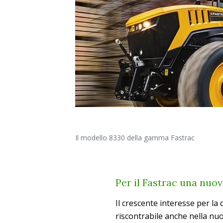
Il modello 8330 della gamma Fastrac
Per il Fastrac una nuo
Il crescente interesse per la
riscontrabile anche nella nu