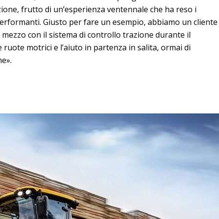
ione, frutto di un’esperienza ventennale che ha reso i
 performanti. Giusto per fare un esempio, abbiamo un cliente
mezzo con il sistema di controllo trazione durante il
ruote motrici e l’aiuto in partenza in salita, ormai di
ne».