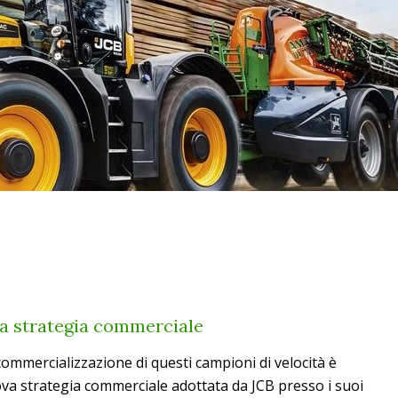
va strategia commerciale
 commercializzazione di questi campioni di velocità è
ova strategia commerciale adottata da JCB presso i suoi