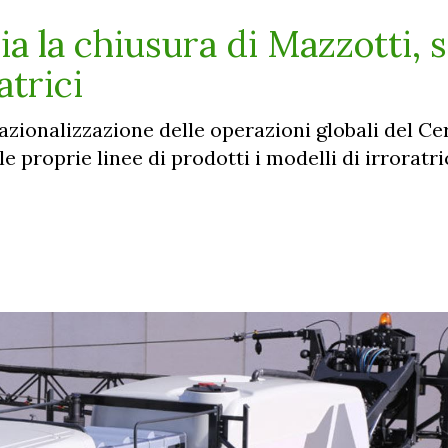
 la chiusura di Mazzotti, s
atrici
razionalizzazione delle operazioni globali del Ce
le proprie linee di prodotti i modelli di irroratri