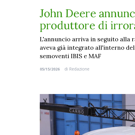
John Deere annuncia
produttore di irror
L'annuncio arriva in seguito alla 
aveva già integrato all'interno del
semoventi IBIS e MAF
di
Redazione
05/15/2026