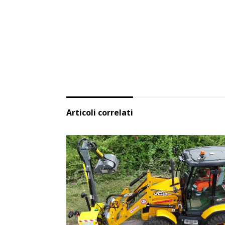
Articoli correlati