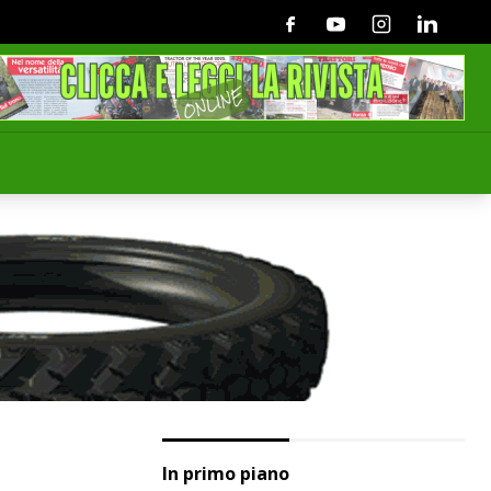
Facebook
Youtube
Instagram
Linkedin
In primo piano