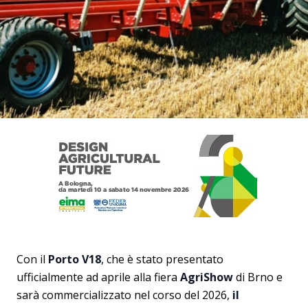
Con il
Porto V18
, che è stato presentato
ufficialmente ad aprile alla fiera
AgriShow
di Brno e
sarà commercializzato nel corso del 2026,
il