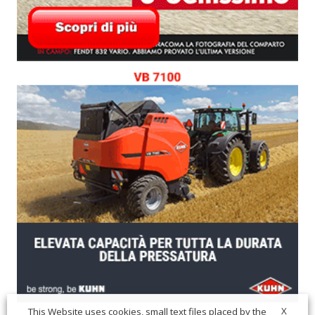
X
This Website uses cookies, small text files placed by the