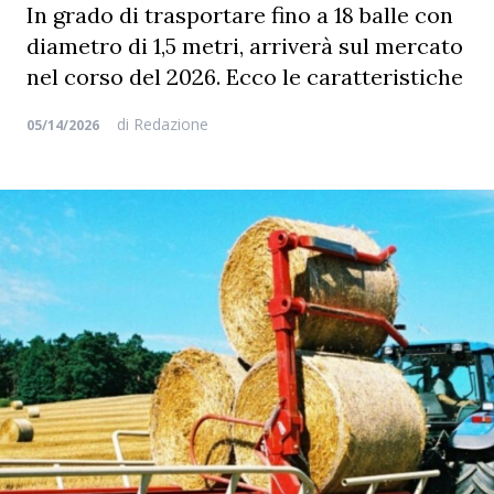
In grado di trasportare fino a 18 balle con
diametro di 1,5 metri, arriverà sul mercato
nel corso del 2026. Ecco le caratteristiche
di
Redazione
05/14/2026