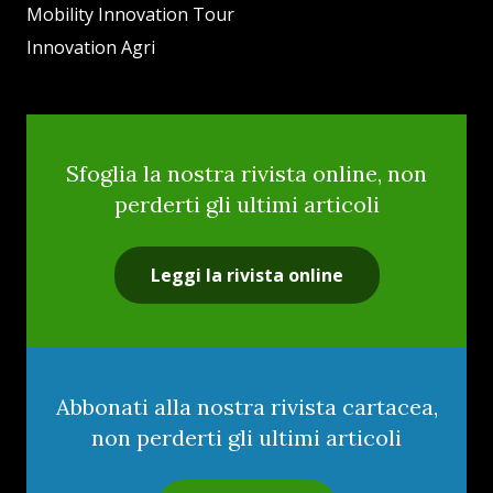
Mobility Innovation Tour
Innovation Agri
Sfoglia la nostra rivista online, non
perderti gli ultimi articoli
Leggi la rivista online
Abbonati alla nostra rivista cartacea,
non perderti gli ultimi articoli