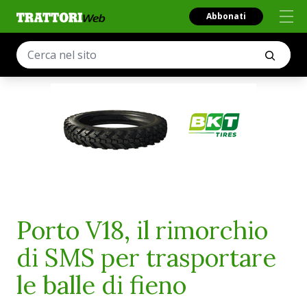
Abbonati
Porto V18, il rimorchio
di SMS per trasportare
le balle di fieno