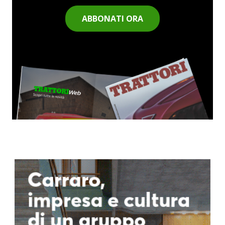
ABBONATI ORA