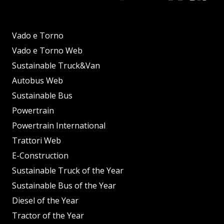
Vado e Torno
Vado e Torno Web
Sustainable Truck&Van
Autobus Web
Sustainable Bus
Powertrain
Powertrain International
Trattori Web
E-Construction
Sustainable Truck of the Year
Sustainable Bus of the Year
Diesel of the Year
Tractor of the Year