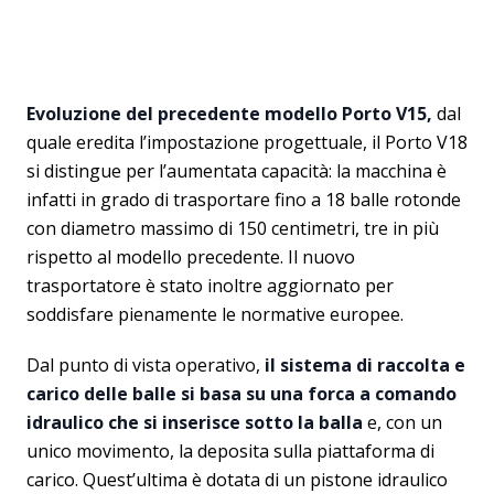
Evoluzione del precedente modello Porto V15,
dal
quale eredita l’impostazione progettuale, il Porto V18
si distingue per l’aumentata capacità: la macchina è
infatti in grado di trasportare fino a 18 balle rotonde
con diametro massimo di 150 centimetri, tre in più
rispetto al modello precedente. Il nuovo
trasportatore è stato inoltre aggiornato per
soddisfare pienamente le normative europee.
Dal punto di vista operativo,
il sistema di raccolta e
carico delle balle si basa su una forca a comando
idraulico che si inserisce sotto la balla
e, con un
unico movimento, la deposita sulla piattaforma di
carico. Quest’ultima è dotata di un pistone idraulico