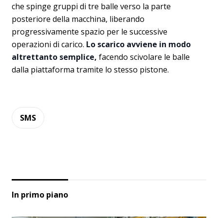
che spinge gruppi di tre balle verso la parte
posteriore della macchina, liberando
progressivamente spazio per le successive
operazioni di carico.
Lo scarico avviene in modo
altrettanto semplice,
facendo scivolare le balle
dalla piattaforma tramite lo stesso pistone.
SMS
In primo piano