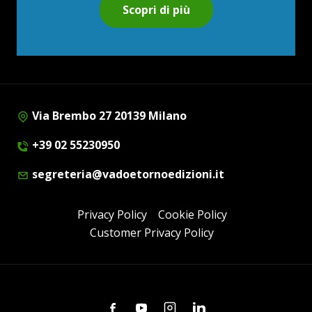
Scopri di più
Via Brembo 27 20139 Milano
+39 02 55230950
segreteria@vadoetornoedizioni.it
Privacy Policy
Cookie Policy
Customer Privacy Policy
Facebook
Youtube
Instagram
Linkedin