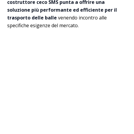
costruttore ceco SMS punta a offrire una
soluzione più performante ed efficiente per il
trasporto delle balle
venendo incontro alle
specifiche esigenze del mercato.