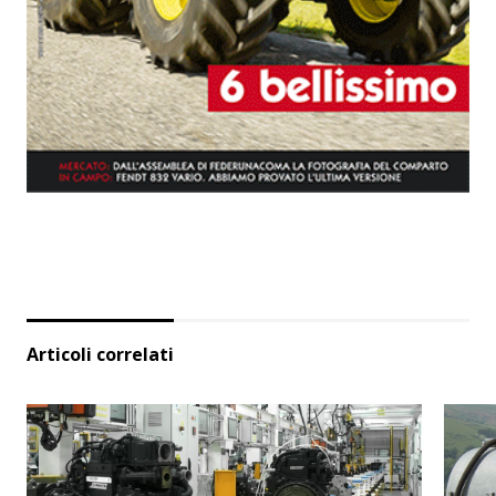
Articoli correlati