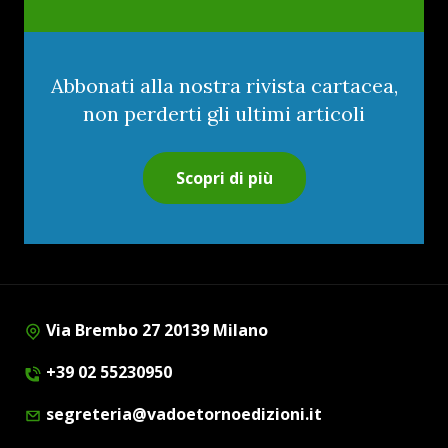
Abbonati alla nostra rivista cartacea,
non perderti gli ultimi articoli
Scopri di più
Via Brembo 27 20139 Milano
+39 02 55230950
segreteria@vadoetornoedizioni.it