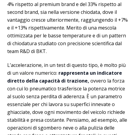
4% rispetto al premium brand e del 33% rispetto al
second brand, sia nella versione chiodata, dove il
vantaggio cresce ulteriormente, raggiungendo il +7%
e il +13% rispettivamente. Merito di una mescola
ottimizzata per le basse temperature e di un pattern
di chiodatura studiato con precisione scientifica dal
team R&D di BKT.
L’accelerazione, in un test di questo tipo, è molto più
di un valore numerico:
rappresenta un indicatore
diretto della capacità di trazione,
ovvero la forza
con cui lo pneumatico trasferisce la potenza motrice
al suolo senza perdita di aderenza. È un parametro
essenziale per chi lavora su superfici innevate o
ghiacciate, dove ogni movimento del veicolo richiede
stabilità e presa costante. Pensiamo, ad esempio, alle
operazioni di sgombero neve o alla pulizia delle