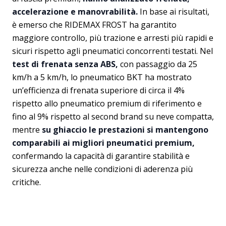
accelerazione e manovrabilità.
In base ai risultati,
è emerso che RIDEMAX FROST ha garantito
maggiore controllo, più trazione e arresti più rapidi e
sicuri rispetto agli pneumatici concorrenti testati. Nel
test di frenata senza ABS,
con passaggio da 25
km/h a 5 km/h, lo pneumatico BKT ha mostrato
un’efficienza di frenata superiore di circa il 4%
rispetto allo pneumatico premium di riferimento e
fino al 9% rispetto al second brand su neve compatta,
mentre
su ghiaccio le prestazioni si mantengono
comparabili ai migliori pneumatici premium,
confermando la capacità di garantire stabilità e
sicurezza anche nelle condizioni di aderenza più
critiche.