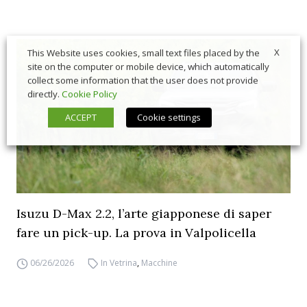
X
This Website uses cookies, small text files placed by the
site on the computer or mobile device, which automatically
collect some information that the user does not provide
directly.
Cookie Policy
ACCEPT
Cookie settings
Isuzu D-Max 2.2, l’arte giapponese di saper
fare un pick-up. La prova in Valpolicella
06/26/2026
In Vetrina
,
Macchine