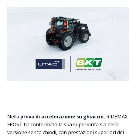
Nella
prova di accelerazione su ghiaccio,
RIDEMAX
FROST ha confermato la sua superiorità sia nella
versione senza chiodi, con prestazioni superiori del