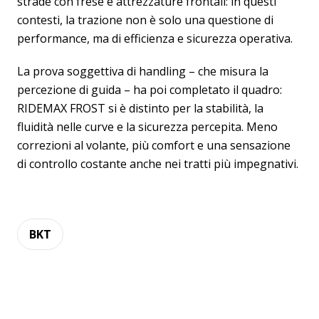
strade con frese e attrezzature frontali: in questi
contesti, la trazione non è solo una questione di
performance, ma di efficienza e sicurezza operativa.
La prova soggettiva di handling – che misura la
percezione di guida – ha poi completato il quadro:
RIDEMAX FROST si è distinto per la stabilità, la
fluidità nelle curve e la sicurezza percepita. Meno
correzioni al volante, più comfort e una sensazione
di controllo costante anche nei tratti più impegnativi.
BKT