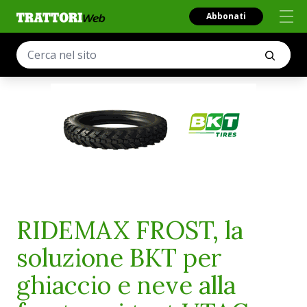
Abbonati
RIDEMAX FROST, la
soluzione BKT per
ghiaccio e neve alla