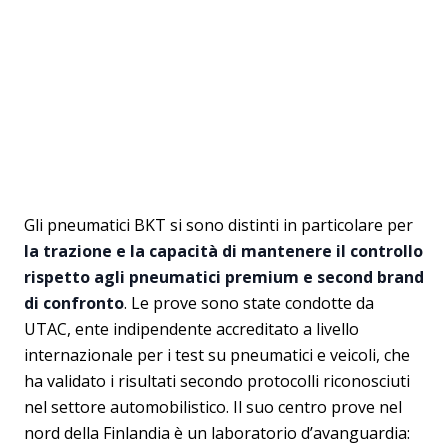
Gli pneumatici BKT si sono distinti in particolare per
la trazione e la capacità di mantenere il controllo
rispetto agli pneumatici premium e second brand
di confronto
. Le prove sono state condotte da
UTAC, ente indipendente accreditato a livello
internazionale per i test su pneumatici e veicoli, che
ha validato i risultati secondo protocolli riconosciuti
nel settore automobilistico. Il suo centro prove nel
nord della Finlandia è un laboratorio d’avanguardia: