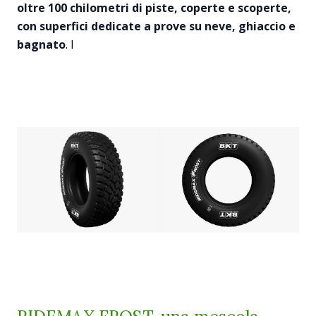
oltre 100 chilometri di piste, coperte e scoperte,
con superfici dedicate a prove su neve, ghiaccio e
bagnato
. I