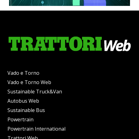
Vado e Torno
Vado e Torno Web
Sustainable Truck&Van
Autobus Web
Sustainable Bus
Powertrain
Powertrain International
Trattori Web