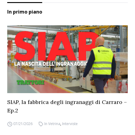
In primo piano
SIAP, la fabbrica degli ingranaggi di Carraro –
Ep.2
07/21/2026
In Vetrina
,
Interviste