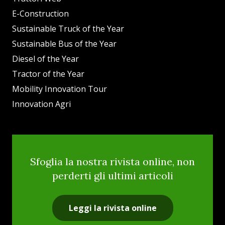
E-Construction
Sustainable Truck of the Year
Sustainable Bus of the Year
Diesel of the Year
Tractor of the Year
Mobility Innovation Tour
Innovation Agri
Sfoglia la nostra rivista online, non
perderti gli ultimi articoli
Leggi la rivista online