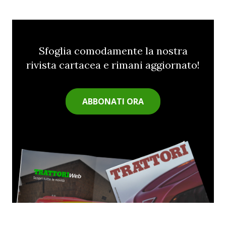
Sfoglia comodamente la nostra
rivista cartacea e rimani aggiornato!
ABBONATI ORA