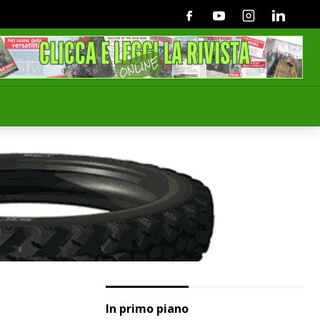
Facebook
Youtube
Instagram
Linkedin
In primo piano