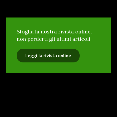
Sfoglia la nostra rivista online,
non perderti gli ultimi articoli
Leggi la rivista online