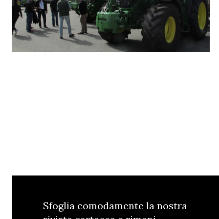
Sfoglia comodamente la nostra