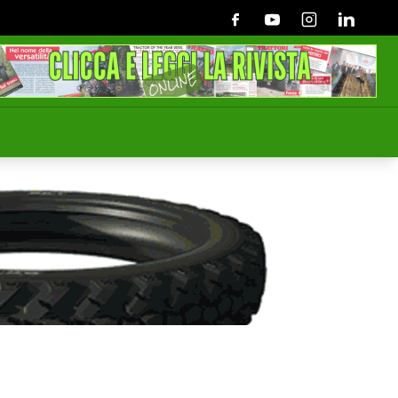
Facebook
Youtube
Instagram
Linkedin