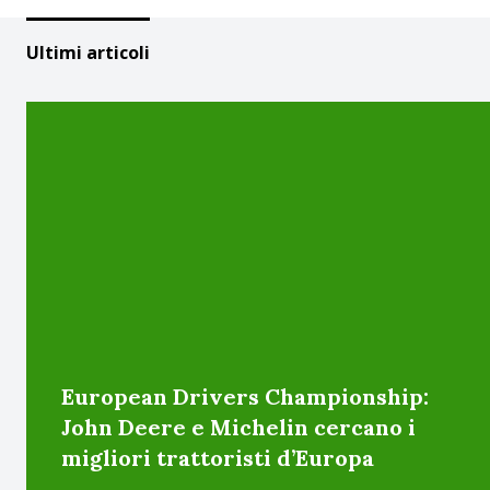
Ultimi articoli
European Drivers Championship:
John Deere e Michelin cercano i
migliori trattoristi d’Europa