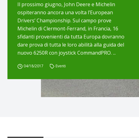
Il prossimo giugno, John Deere e Michelin
ospiteranno ancora una volta l’European
Drivers’ Championship. Sul campo prove
Michelin di Clermont-Ferrand, in Francia, 16
sfidanti provenienti da tutta Europa dovranno
dare prova di tutta le loro abilità alla guida del
nuovo 6250R con joystick CommandPRO. ...
04/18/2017
Eventi