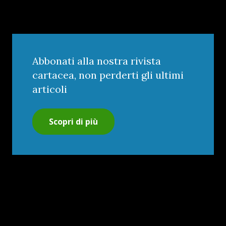
Abbonati alla nostra rivista
cartacea, non perderti gli ultimi
articoli
Scopri di più