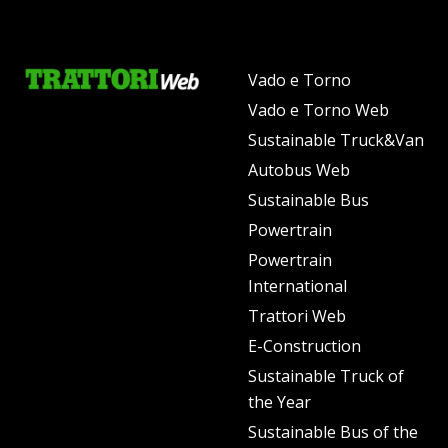
Vado e Torno
Vado e Torno Web
Sustainable Truck&Van
Autobus Web
Sustainable Bus
Powertrain
Powertrain
International
Trattori Web
E-Construction
Sustainable Truck of
the Year
Sustainable Bus of the