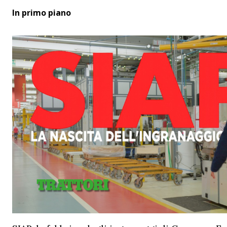
In primo piano