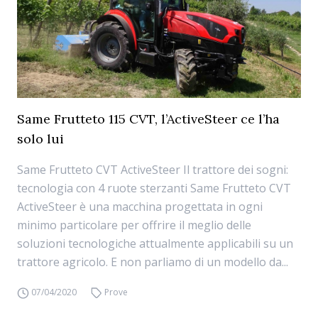
Same Frutteto 115 CVT, l’ActiveSteer ce l’ha
solo lui
Same Frutteto CVT ActiveSteer Il trattore dei sogni:
tecnologia con 4 ruote sterzanti Same Frutteto CVT
ActiveSteer è una macchina progettata in ogni
minimo particolare per offrire il meglio delle
soluzioni tecnologiche attualmente applicabili su un
trattore agricolo. E non parliamo di un modello da...
07/04/2020
Prove