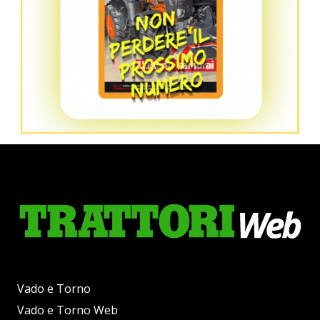
Vado e Torno
Vado e Torno Web