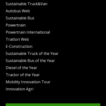
Sustainable Truck&Van
Autobus Web
Sustainable Bus
Powertrain
Powertrain International
Trattori Web
E-Construction
Sustainable Truck of the Year
Sustainable Bus of the Year
Diesel of the Year
Tractor of the Year
Mobility Innovation Tour
Innovation Agri