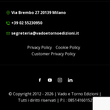
Via Brembo 27 20139 Milano
+39 02 55230950
segreteria@vadoetornoedizioni.it
Privacy Policy
Cookie Policy
Customer Privacy Policy
Facebook
Youtube
Instagram
Linkedin
© Copyright 2012 - 2026 | Vado e Torno Edizioni |
Tutti i diritti riservati | P.I. : 08514160152