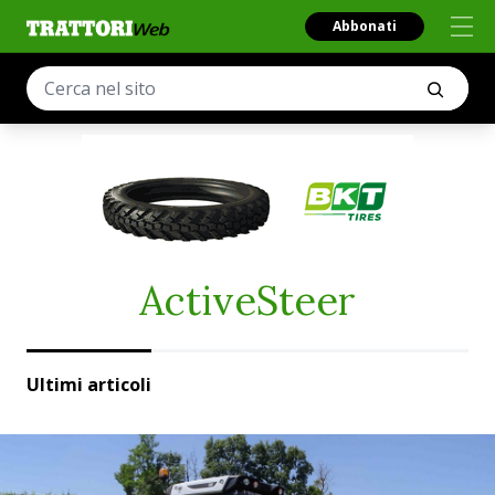
Abbonati
ActiveSteer
Ultimi articoli