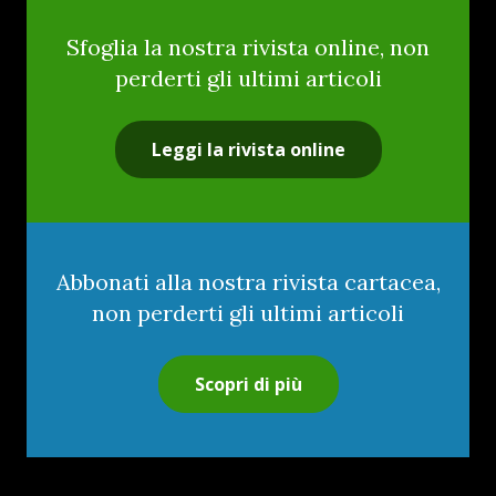
Sfoglia la nostra rivista online, non
perderti gli ultimi articoli
Leggi la rivista online
Abbonati alla nostra rivista cartacea,
non perderti gli ultimi articoli
Scopri di più