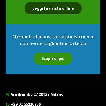
Leggi la rivista online
Abbonati alla nostra rivista cartacea,
non perderti gli ultimi articoli
Scopri di più
Via Brembo 27 20139 Milano
+39 02 55230950