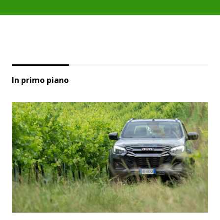
In primo piano