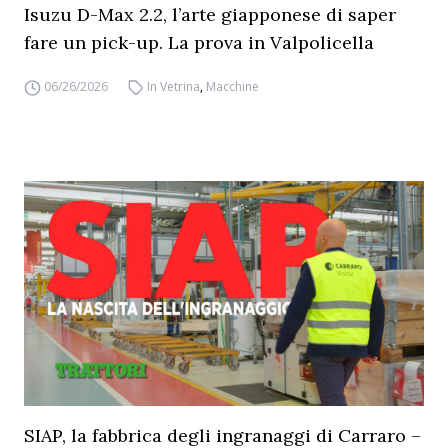
Isuzu D-Max 2.2, l’arte giapponese di saper
fare un pick-up. La prova in Valpolicella
06/26/2026
In Vetrina
,
Macchine
SIAP, la fabbrica degli ingranaggi di Carraro –