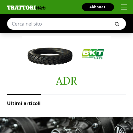
Abbonati
ADR
Ultimi articoli