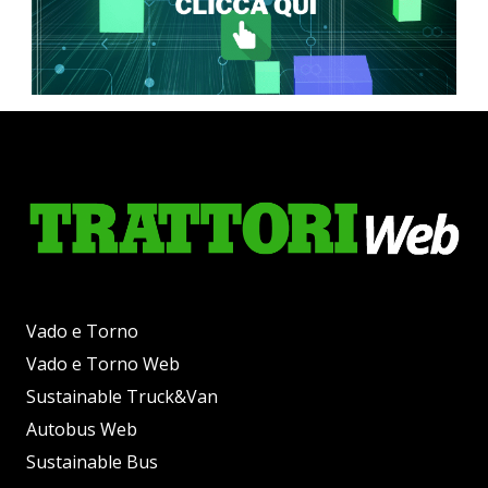
Vado e Torno
Vado e Torno Web
Sustainable Truck&Van
Autobus Web
Sustainable Bus