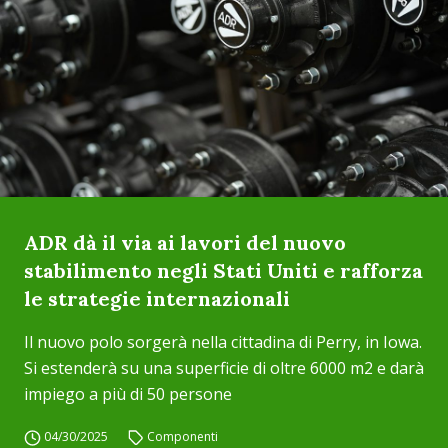
ADR dà il via ai lavori del nuovo
stabilimento negli Stati Uniti e rafforza
le strategie internazionali
Il nuovo polo sorgerà nella cittadina di Perry, in Iowa.
Si estenderà su una superficie di oltre 6000 m2 e darà
impiego a più di 50 persone
04/30/2025
Componenti