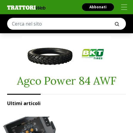
Abbonati
Agco Power 84 AWF
Ultimi articoli