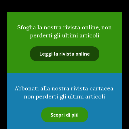
Sfoglia la nostra rivista online, non
perderti gli ultimi articoli
Leggi la rivista online
Abbonati alla nostra rivista cartacea,
non perderti gli ultimi articoli
Scopri di più