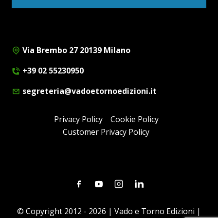
Via Brembo 27 20139 Milano
+39 02 55230950
segreteria@vadoetornoedizioni.it
Privacy Policy
Cookie Policy
Customer Privacy Policy
Facebook
Youtube
Instagram
Linkedin
© Copyright 2012 - 2026 | Vado e Torno Edizioni |