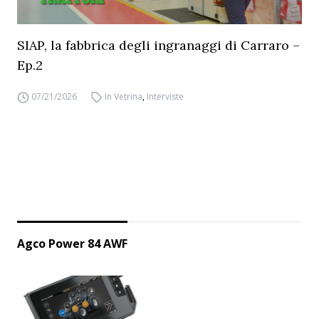
SIAP, la fabbrica degli ingranaggi di Carraro –
Ep.2
07/21/2026
In Vetrina
,
Interviste
Agco Power 84 AWF