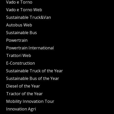
Vado e Torno
Vado e Torno Web
Sustainable Truck&Van
Autobus Web
Sustainable Bus
Powertrain
Powertrain International
Trattori Web
E-Construction
Sustainable Truck of the Year
Sustainable Bus of the Year
Diesel of the Year
Tractor of the Year
Mobility Innovation Tour
Innovation Agri