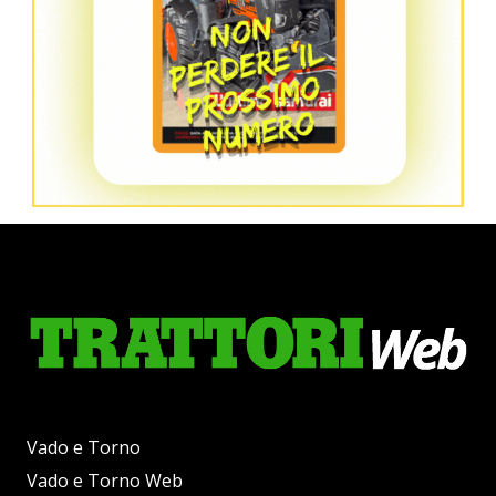
Vado e Torno
Vado e Torno Web