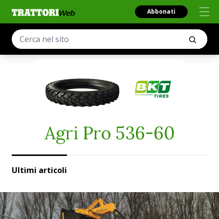
Abbonati
Agri Pro 536-60
Ultimi articoli