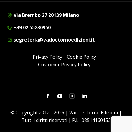
Via Brembo 27 20139 Milano
+39 02 55230950
segreteria@vadoetornoedizioni.it
Privacy Policy
Cookie Policy
Customer Privacy Policy
Facebook
Youtube
Instagram
Linkedin
© Copyright 2012 - 2026 | Vado e Torno Edizioni |
Tutti i diritti riservati | P.I. : 08514160152