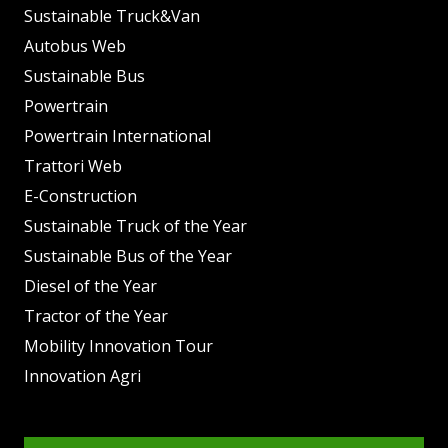
Sustainable Truck&Van
Autobus Web
Sustainable Bus
Powertrain
Powertrain International
Trattori Web
E-Construction
Sustainable Truck of the Year
Sustainable Bus of the Year
Diesel of the Year
Tractor of the Year
Mobility Innovation Tour
Innovation Agri