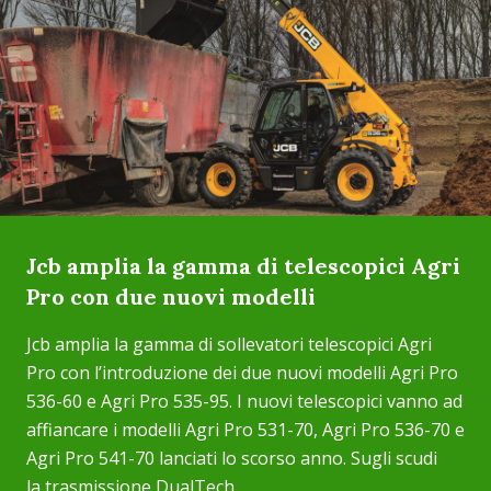
Jcb amplia la gamma di telescopici Agri
Pro con due nuovi modelli
Jcb amplia la gamma di sollevatori telescopici Agri
Pro con l’introduzione dei due nuovi modelli Agri Pro
536-60 e Agri Pro 535-95. I nuovi telescopici vanno ad
affiancare i modelli Agri Pro 531-70, Agri Pro 536-70 e
Agri Pro 541-70 lanciati lo scorso anno. Sugli scudi
la trasmissione DualTech...