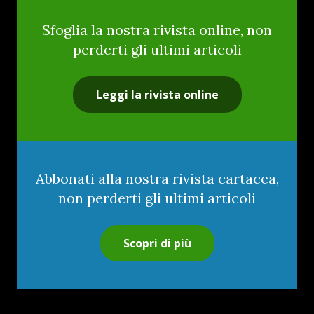
Sfoglia la nostra rivista online, non
perderti gli ultimi articoli
Leggi la rivista online
Abbonati alla nostra rivista cartacea,
non perderti gli ultimi articoli
Scopri di più