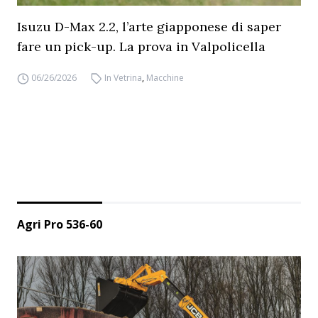
Isuzu D-Max 2.2, l’arte giapponese di saper
fare un pick-up. La prova in Valpolicella
06/26/2026
In Vetrina
,
Macchine
Agri Pro 536-60