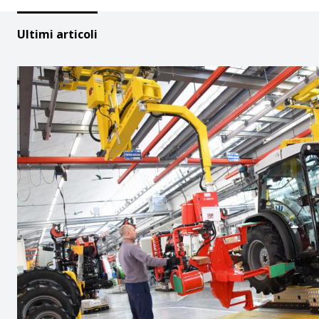
Ultimi articoli