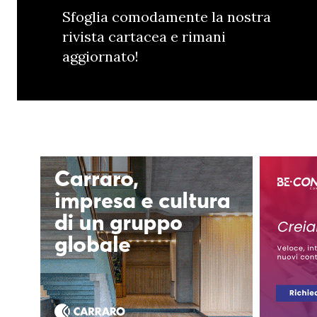
Sfoglia comodamente la nostra
rivista cartacea e rimani
aggiornato!