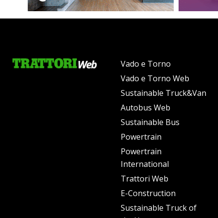
Vado e Torno
Vado e Torno Web
Sustainable Truck&Van
Autobus Web
Sustainable Bus
Powertrain
Powertrain
International
Trattori Web
E-Construction
Sustainable Truck of