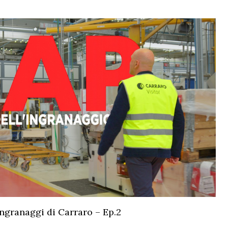
 ingranaggi di Carraro – Ep.2