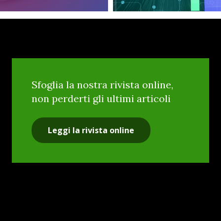
Sfoglia la nostra rivista online,
non perderti gli ultimi articoli
Leggi la rivista online