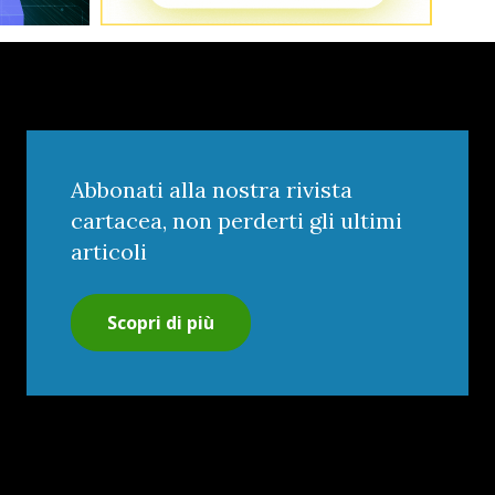
Abbonati alla nostra rivista
cartacea, non perderti gli ultimi
articoli
Scopri di più