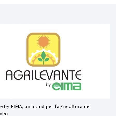
e by EIMA, un brand per l’agricoltura del
aneo