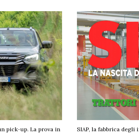
un pick-up. La prova in
SIAP, la fabbrica degli