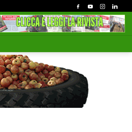
Facebook
Youtube
Instagram
Linkedin