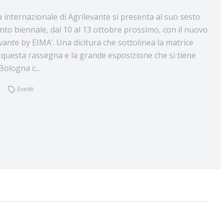
 internazionale di Agrilevante si presenta al suo sesto
o biennale, dal 10 al 13 ottobre prossimo, con il nuovo
vante by EIMA’. Una dicitura che sottolinea la matrice
questa rassegna e la grande esposizione che si tiene
 Bologna c...
Eventi