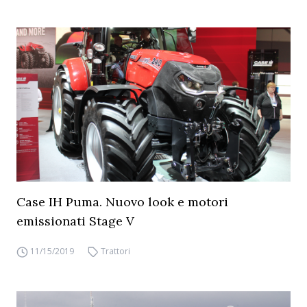
Case IH Puma. Nuovo look e motori
emissionati Stage V
11/15/2019
Trattori