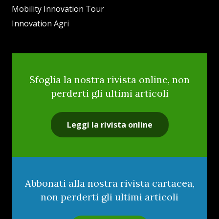
Mobility Innovation Tour
Innovation Agri
Sfoglia la nostra rivista online, non
perderti gli ultimi articoli
Leggi la rivista online
Abbonati alla nostra rivista cartacea,
non perderti gli ultimi articoli