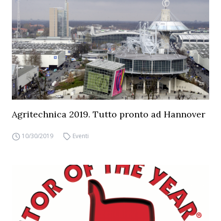
Agritechnica 2019. Tutto pronto ad Hannover
10/30/2019
Eventi