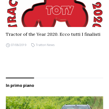
Tractor of the Year 2020. Ecco tutti I finalisti
07/08/2019
Trattori News
In primo piano