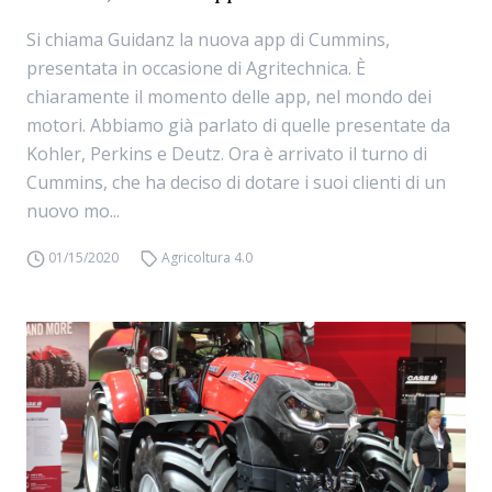
Si chiama Guidanz la nuova app di Cummins,
presentata in occasione di Agritechnica. È
chiaramente il momento delle app, nel mondo dei
motori. Abbiamo già parlato di quelle presentate da
Kohler, Perkins e Deutz. Ora è arrivato il turno di
Cummins, che ha deciso di dotare i suoi clienti di un
nuovo mo...
01/15/2020
Agricoltura 4.0