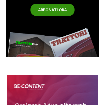
ABBONATI ORA