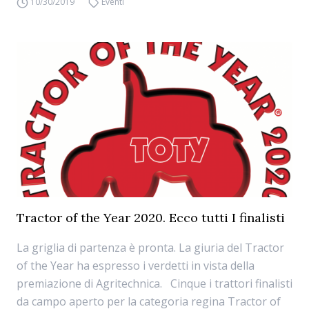
10/30/2019
Eventi
Tractor of the Year 2020. Ecco tutti I finalisti
La griglia di partenza è pronta. La giuria del Tractor
of the Year ha espresso i verdetti in vista della
premiazione di Agritechnica. Cinque i trattori finalisti
da campo aperto per la categoria regina Tractor of