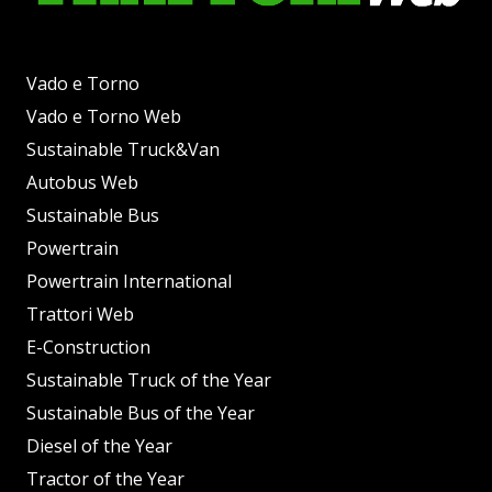
Vado e Torno
Vado e Torno Web
Sustainable Truck&Van
Autobus Web
Sustainable Bus
Powertrain
Powertrain International
Trattori Web
E-Construction
Sustainable Truck of the Year
Sustainable Bus of the Year
Diesel of the Year
Tractor of the Year