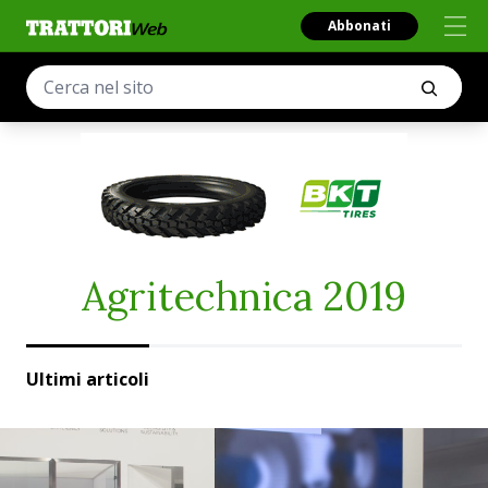
Abbonati
Agritechnica 2019
Ultimi articoli