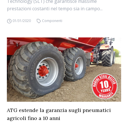
Technology (SLT) che garantisce massime
prestazioni costanti nel tempo sia in campo...
01/31/2020
Componenti
ATG estende la garanzia sugli pneumatici
agricoli fino a 10 anni