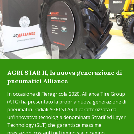
AGRI STAR II, la nuova generazione di
pneumatici Alliance
In occasione di Fieragricola 2020, Alliance Tire Group
(ATG) ha presentato la propria nuova generazione di
pneumatici radiali AGRI STAR II caratterizzata da
un’innovativa tecnologia denominata Stratified Layer
Technology (SLT) che garantisce massime
prestazioni costanti nel tempo sia in campo...