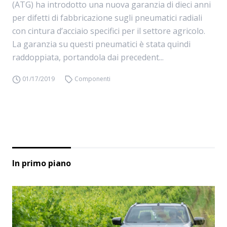
(ATG) ha introdotto una nuova garanzia di dieci anni
per difetti di fabbricazione sugli pneumatici radiali
con cintura d’acciaio specifici per il settore agricolo.
La garanzia su questi pneumatici è stata quindi
raddoppiata, portandola dai precedent...
01/17/2019
Componenti
In primo piano