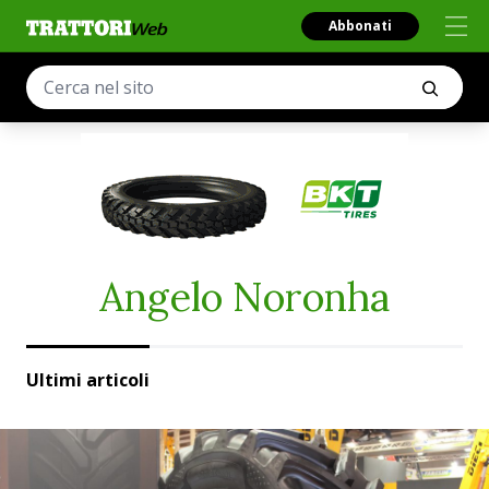
Abbonati
Angelo Noronha
Ultimi articoli