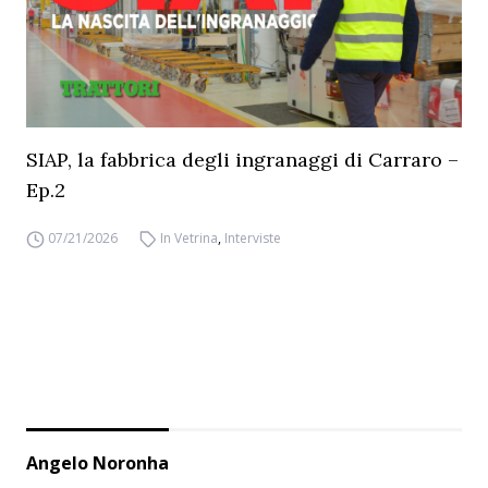
SIAP, la fabbrica degli ingranaggi di Carraro –
Ep.2
07/21/2026
In Vetrina
,
Interviste
Angelo Noronha