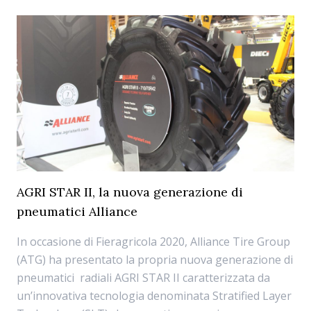
AGRI STAR II, la nuova generazione di
pneumatici Alliance
In occasione di Fieragricola 2020, Alliance Tire Group
(ATG) ha presentato la propria nuova generazione di
pneumatici radiali AGRI STAR II caratterizzata da
un’innovativa tecnologia denominata Stratified Layer