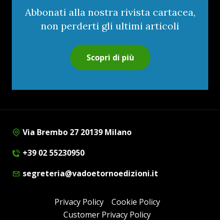
Abbonati alla nostra rivista cartacea,
non perderti gli ultimi articoli
Scopri di più
Via Brembo 27 20139 Milano
+39 02 55230950
segreteria@vadoetornoedizioni.it
Privacy Policy
Cookie Policy
Customer Privacy Policy