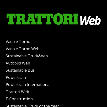
Vado e Torno
Vado e Torno Web
Sustainable Truck&Van
Autobus Web
Sustainable Bus
Powertrain
Powertrain International
Trattori Web
E-Construction
Sustainable Truck of the Year