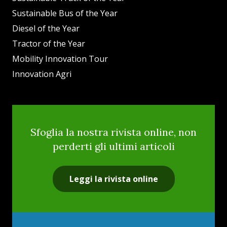
Sustainable Bus of the Year
Diesel of the Year
Tractor of the Year
Mobility Innovation Tour
Innovation Agri
Sfoglia la nostra rivista online, non
perderti gli ultimi articoli
Leggi la rivista online