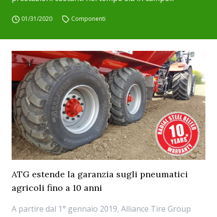
01/31/2020
Componenti
ATG estende la garanzia sugli pneumatici
agricoli fino a 10 anni
A partire dal 1° gennaio 2019, Alliance Tire Group