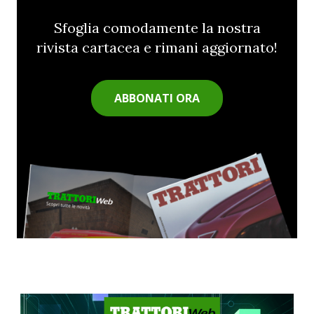
Sfoglia comodamente la nostra
rivista cartacea e rimani aggiornato!
ABBONATI ORA