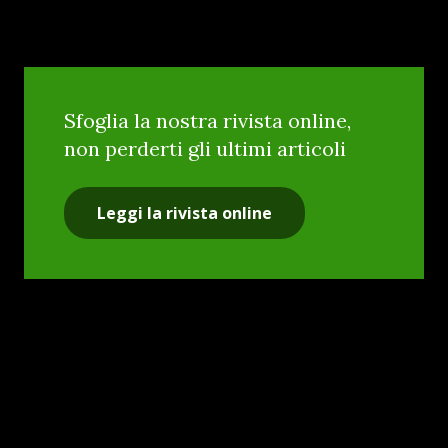
Sfoglia la nostra rivista online,
non perderti gli ultimi articoli
Leggi la rivista online