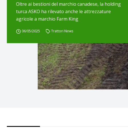
Oltre ai bestioni del marchio canadese, la holding
turca ASKO ha rilevato anche le attrezzature
agricole a marchio Farm King
06/05/2025
Trattori News