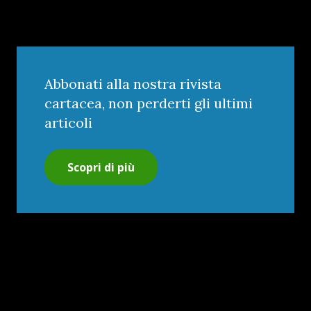
Abbonati alla nostra rivista
cartacea, non perderti gli ultimi
articoli
Scopri di più