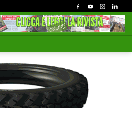
Facebook
Youtube
Instagram
Linkedin