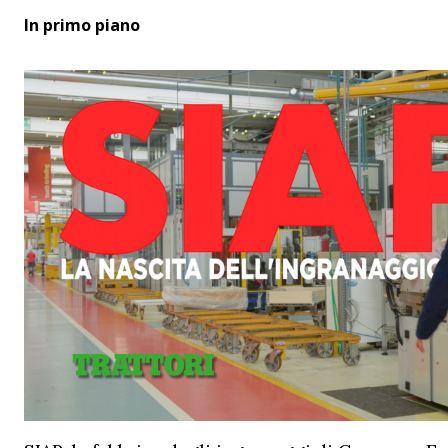
In primo piano