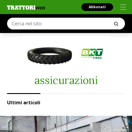
Abbonati
assicurazioni
Ultimi articoli