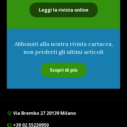
Leggi la rivista online
Abbonati alla nostra rivista cartacea,
non perderti gli ultimi articoli
Scopri di più
Via Brembo 27 20139 Milano
+39 02 55230950