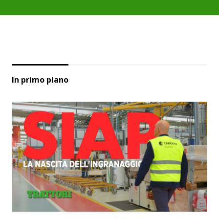
In primo piano