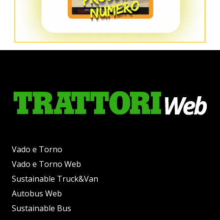
Vado e Torno
Vado e Torno Web
Sustainable Truck&Van
Autobus Web
Sustainable Bus