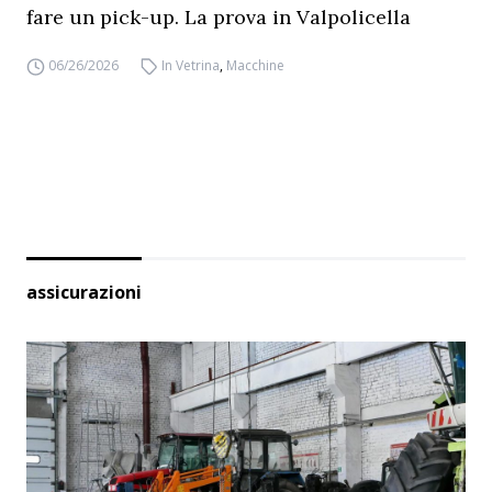
fare un pick-up. La prova in Valpolicella
06/26/2026
In Vetrina
,
Macchine
assicurazioni