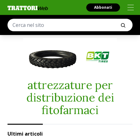
Abbonati
attrezzature per
distribuzione dei
fitofarmaci
Ultimi articoli