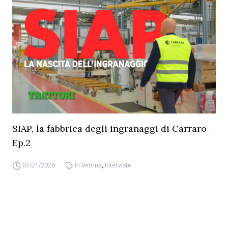
SIAP, la fabbrica degli ingranaggi di Carraro –
Ep.2
07/21/2026
In Vetrina
,
Interviste