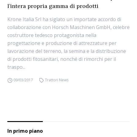
l’intera propria gamma di prodotti
Krone Italia Srl ha siglato un importate accordo di
collaborazione con Horsch Maschinen GmbH, celebre
costruttore tedesco protagonista nella
progettazione e produzione di attrezzature per
lavorazione del terreno, la semina e la distribuzione
di prodotti fitosanitari, nonché di rimorchi per il
traspo...
09/03/2017
Trattori News
In primo piano