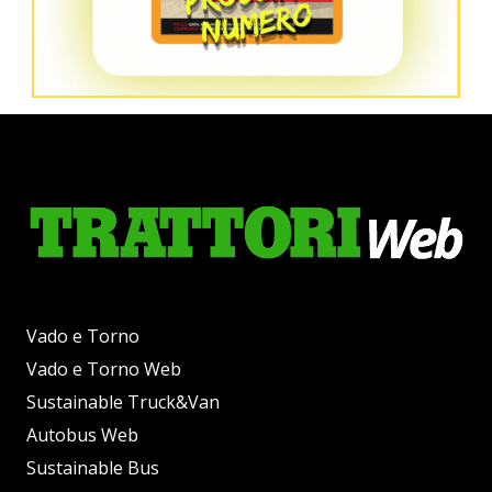
Vado e Torno
Vado e Torno Web
Sustainable Truck&Van
Autobus Web
Sustainable Bus