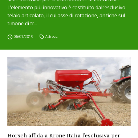
L’elemento più innovativo è costituito dall’esclusivo
telaio articolato, il cui asse di rotazione, anziché sul
timone di tr...
06/01/2019
Attrezzi
Horsch affida a Krone Italia l’esclusiva per