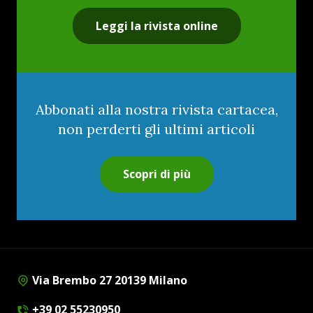
Leggi la rivista online
Abbonati alla nostra rivista cartacea,
non perderti gli ultimi articoli
Scopri di più
Via Brembo 27 20139 Milano
+39 02 55230950