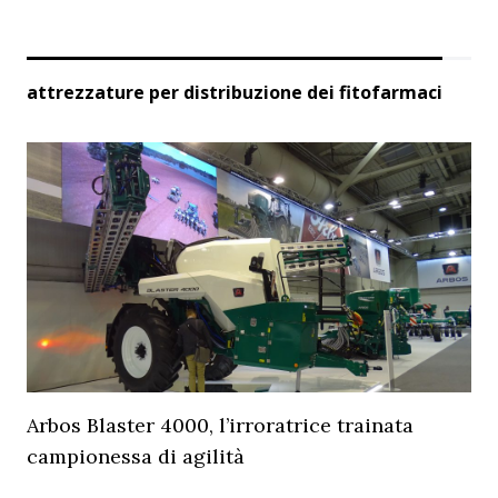
attrezzature per distribuzione dei fitofarmaci
Arbos Blaster 4000, l’irroratrice trainata
campionessa di agilità