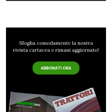
Sfoglia comodamente la nostra
rivista cartacea e rimani aggiornato!
ABBONATI ORA