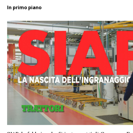
In primo piano