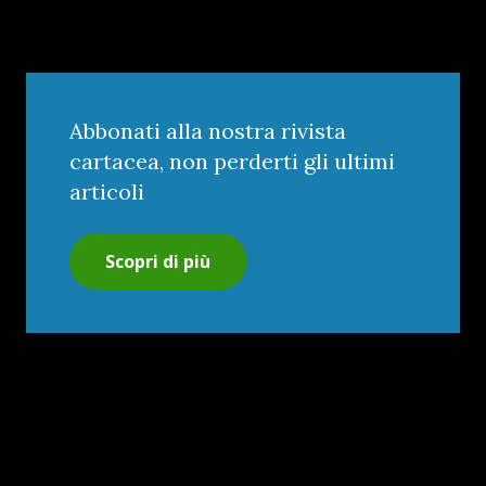
Abbonati alla nostra rivista
cartacea, non perderti gli ultimi
articoli
Scopri di più