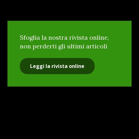
Sfoglia la nostra rivista online,
non perderti gli ultimi articoli
Leggi la rivista online