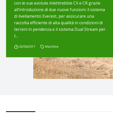
con le sue evolute mietitrebbie CX e CR grazie
all’introduzione di due nuove funzioni: il sistema
di livellamento Everest, per assicurare una
raccolta efficiente di alta qualità in condizioni di
terreni in pendenza e il sistema Dual Stream per
t...
02/04/2017
Macchine