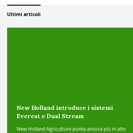
Ultimi articoli
New Holland introduce i sistemi
Everest e Dual Stream
New Holland Agriculture punta ancora più in alto