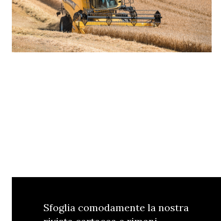
Sfoglia comodamente la nostra