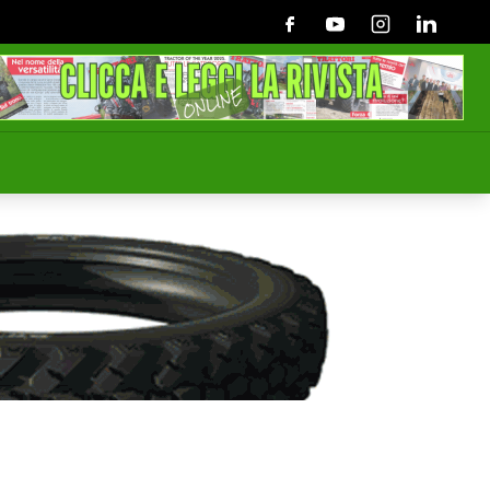
Facebook
Youtube
Instagram
Linkedin