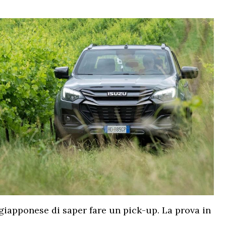
 giapponese di saper fare un pick-up. La prova in