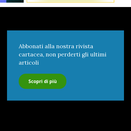
Abbonati alla nostra rivista
cartacea, non perderti gli ultimi
articoli
Scopri di più