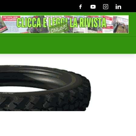
Facebook
Youtube
Instagram
Linkedin