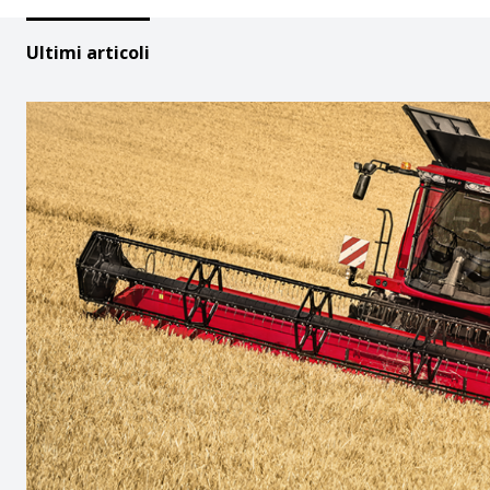
Ultimi articoli