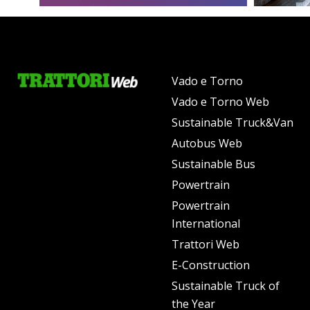
Vado e Torno
Vado e Torno Web
Sustainable Truck&Van
Autobus Web
Sustainable Bus
Powertrain
Powertrain
International
Trattori Web
E-Construction
Sustainable Truck of
the Year