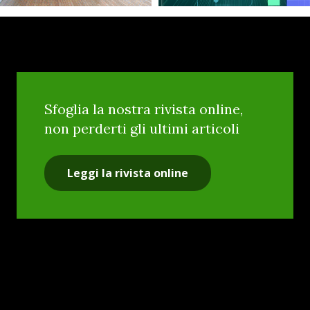
Sfoglia la nostra rivista online,
non perderti gli ultimi articoli
Leggi la rivista online