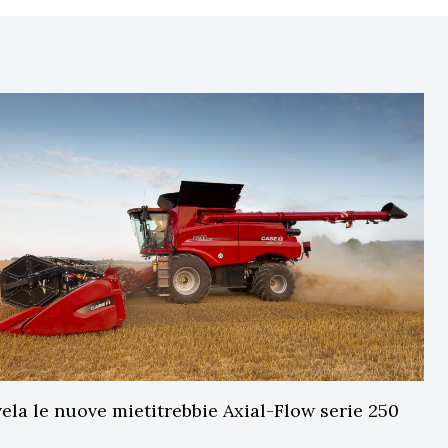
ela le nuove mietitrebbie Axial-Flow serie 250