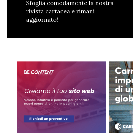
Sfoglia comodamente la nostra
rivista cartacea e rimani
aggiornato!