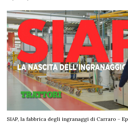
SIAP, la fabbrica degli ingranaggi di Carraro – Ep