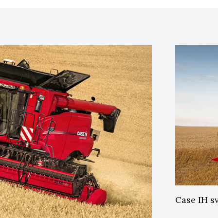
Case IH sv