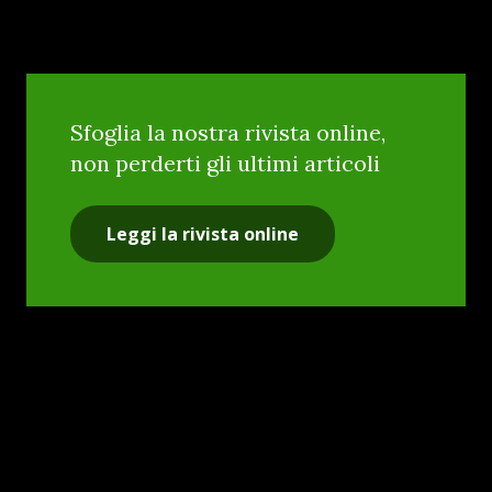
Sfoglia la nostra rivista online,
non perderti gli ultimi articoli
Leggi la rivista online