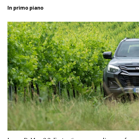
In primo piano