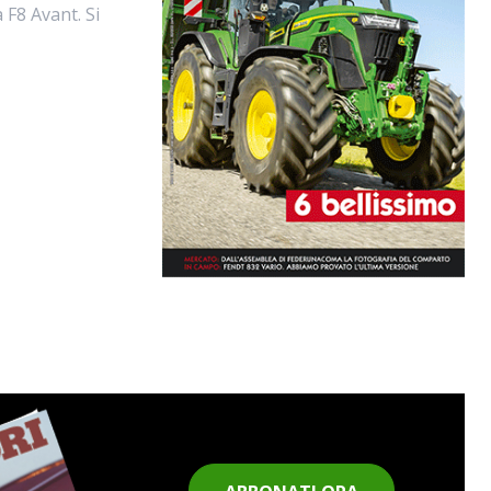
 F8 Avant. Si