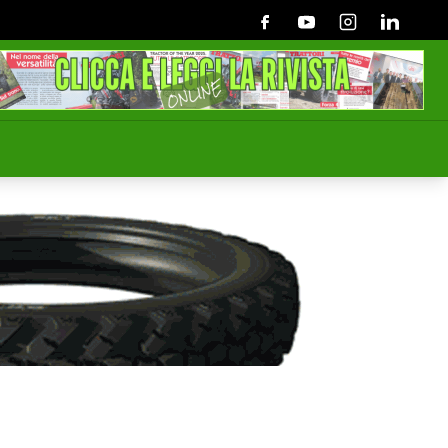
Facebook
Youtube
Instagram
Linkedin