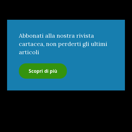
Abbonati alla nostra rivista
cartacea, non perderti gli ultimi
articoli
Scopri di più