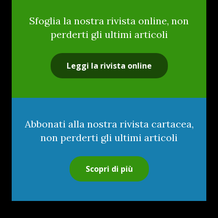
Sfoglia la nostra rivista online, non
perderti gli ultimi articoli
Leggi la rivista online
Abbonati alla nostra rivista cartacea,
non perderti gli ultimi articoli
Scopri di più