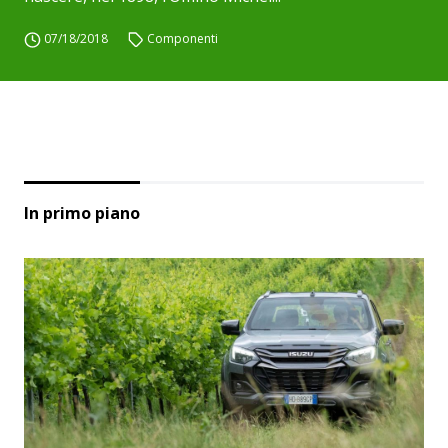
07/18/2018
Componenti
In primo piano