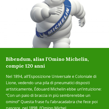
Bibendum, alias l’Omino Michelin,
compie 120 anni
Nel 1894, all’Esposizione Universale e Coloniale di
Lione, vedendo una pila di pneumatici disposti
artisticamente, Édouard Michelin ebbe un’intuizione:
“Con un paio di braccia in più sembrerebbe un
omino!” Questa frase fu l’abracadabra che fece poi
nascere, nel 1898, l’Omino Michel...