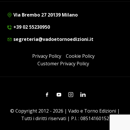
Via Brembo 27 20139 Milano
+39 02 55230950
segreteria@vadoetornoedizioni.it
Privacy Policy
Cookie Policy
Customer Privacy Policy
Facebook
Youtube
Instagram
Linkedin
© Copyright 2012 - 2026 | Vado e Torno Edizioni |
Tutti i diritti riservati | P.I. : 08514160152