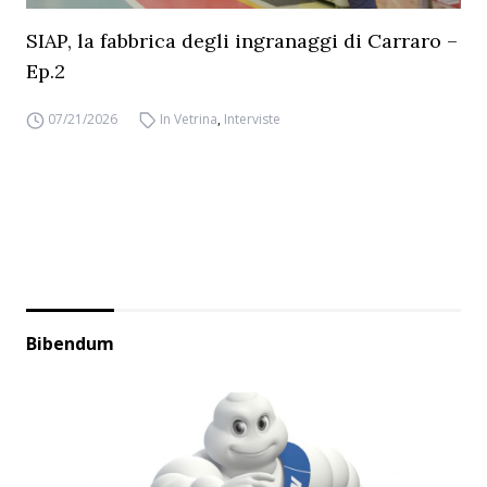
SIAP, la fabbrica degli ingranaggi di Carraro –
Ep.2
07/21/2026
In Vetrina
,
Interviste
Bibendum