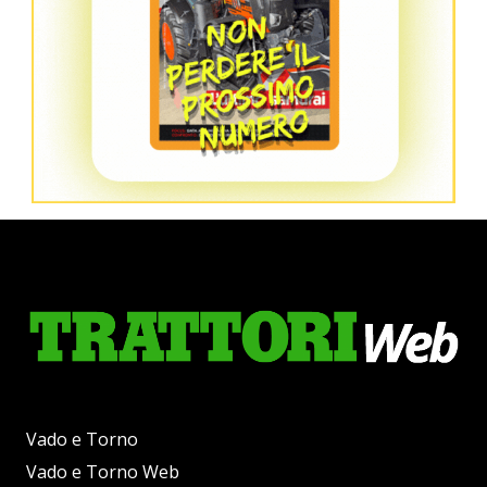
Vado e Torno
Vado e Torno Web