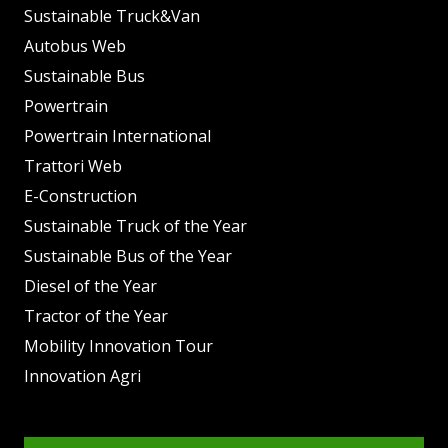
Sustainable Truck&Van
Autobus Web
Sustainable Bus
Powertrain
Powertrain International
Trattori Web
E-Construction
Sustainable Truck of the Year
Sustainable Bus of the Year
Diesel of the Year
Tractor of the Year
Mobility Innovation Tour
Innovation Agri