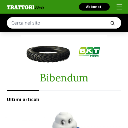
Abbonati
Bibendum
Ultimi articoli