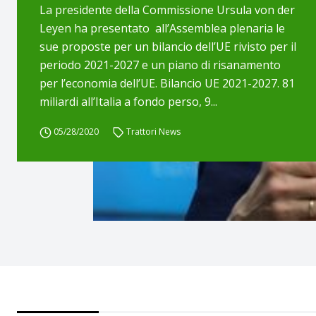
La presidente della Commissione Ursula von der
Leyen ha presentato all’Assemblea plenaria le
sue proposte per un bilancio dell’UE rivisto per il
periodo 2021-2027 e un piano di risanamento
per l’economia dell’UE. Bilancio UE 2021-2027. 81
miliardi all’Italia a fondo perso, 9...
05/28/2020
Trattori News