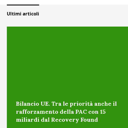
Ultimi articoli
Bilancio UE. Tra le priorità anche il
rafforzamento della PAC con 15
miliardi dal Recovery Found