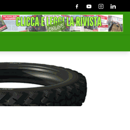
Facebook
Youtube
Instagram
Linkedin