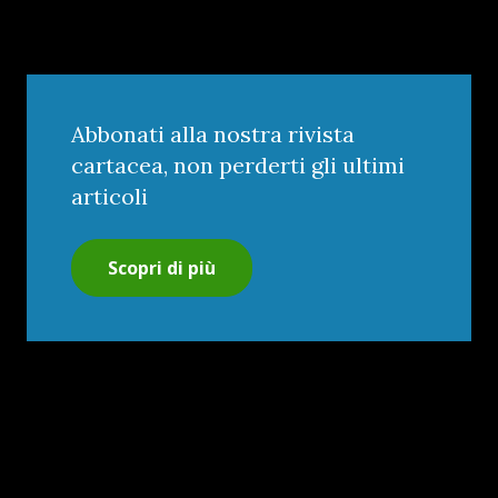
Abbonati alla nostra rivista
cartacea, non perderti gli ultimi
articoli
Scopri di più