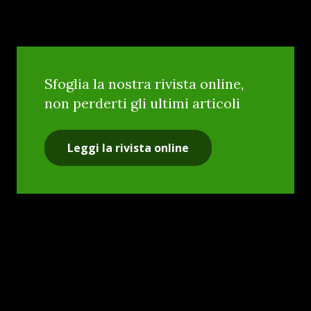
Sfoglia la nostra rivista online,
non perderti gli ultimi articoli
Leggi la rivista online