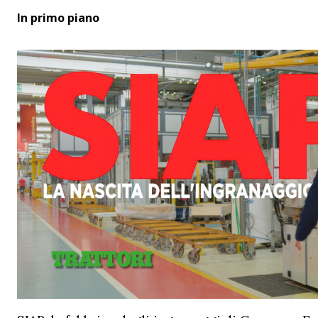
In primo piano