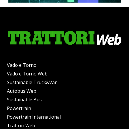
Vado e Torno
Vado e Torno Web
Sustainable Truck&Van
Autobus Web
Sustainable Bus
Powertrain
Powertrain International
Trattori Web