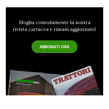
Sfoglia comodamente la nostra
rivista cartacea e rimani aggiornato!
ABBONATI ORA