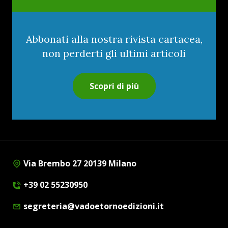
Abbonati alla nostra rivista cartacea,
non perderti gli ultimi articoli
Scopri di più
Via Brembo 27 20139 Milano
+39 02 55230950
segreteria@vadoetornoedizioni.it