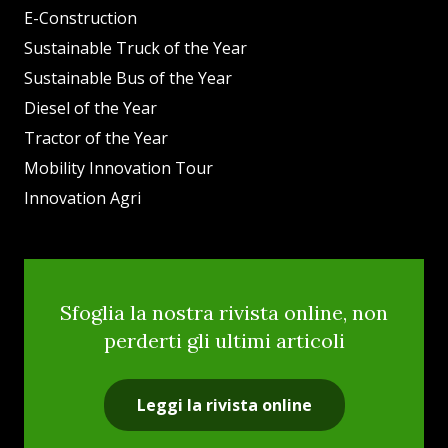
E-Construction
Sustainable Truck of the Year
Sustainable Bus of the Year
Diesel of the Year
Tractor of the Year
Mobility Innovation Tour
Innovation Agri
Sfoglia la nostra rivista online, non
perderti gli ultimi articoli
Leggi la rivista online