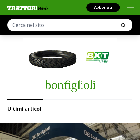
Abbonati
bonfiglioli
Ultimi articoli