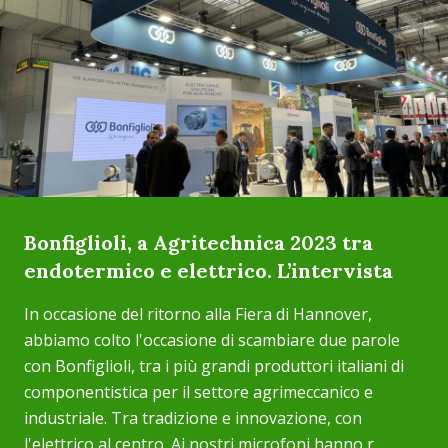
Bonfiglioli, a Agritechnica 2023 tra
endotermico e elettrico. L’intervista
In occasione del ritorno alla Fiera di Hannover,
abbiamo colto l'occasione di scambiare due parole
con Bonfiglioli, tra i più grandi produttori italiani di
componentistica per il settore agrimeccanico e
industriale. Tra tradizione e innovazione, con
l'elettrico al centro. Ai nostri microfoni hanno r...