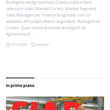
Bonfiglioli ad Agritechnica. Questa volta a darci
udienza è stato Manuel Cortesi, Market Segment
Sales Manager per l’industria agricola, con cui
abbiamo affrontato diversi argomenti. Buongiorno,
Cortesi. Quali novità presenta Bonfiglioli ad
Agritechnica?...
01/15/2020
Interviste
In primo piano