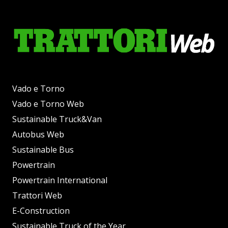
Vado e Torno
Vado e Torno Web
Sustainable Truck&Van
Autobus Web
Sustainable Bus
Powertrain
Powertrain International
Trattori Web
E-Construction
Sustainable Truck of the Year