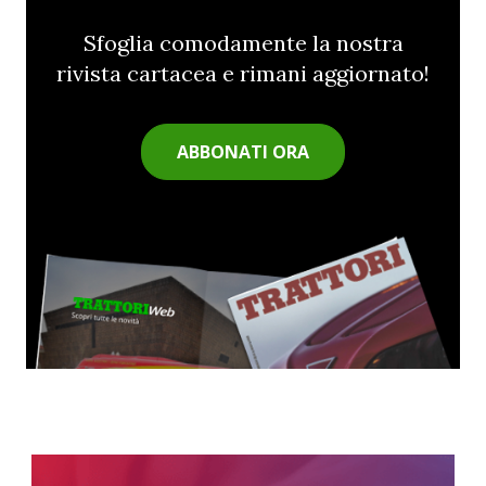
Sfoglia comodamente la nostra
rivista cartacea e rimani aggiornato!
ABBONATI ORA