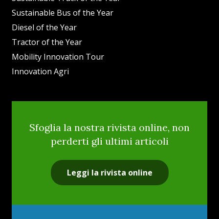
Sustainable Bus of the Year
Diesel of the Year
Tractor of the Year
Mobility Innovation Tour
Innovation Agri
Sfoglia la nostra rivista online, non
perderti gli ultimi articoli
Leggi la rivista online