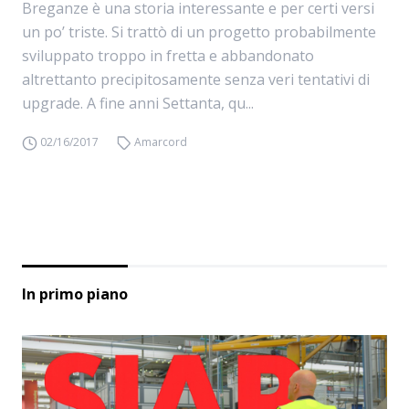
Breganze è una storia interessante e per certi versi
un po’ triste. Si trattò di un progetto probabilmente
sviluppato troppo in fretta e abbandonato
altrettanto precipitosamente senza veri tentativi di
upgrade. A fine anni Settanta, qu...
02/16/2017
Amarcord
In primo piano