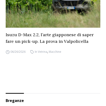
Isuzu D-Max 2.2, l’arte giapponese di saper
fare un pick-up. La prova in Valpolicella
06/26/2026
In Vetrina
,
Macchine
Breganze