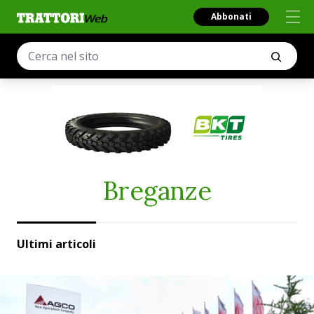
Abbonati
Breganze
Ultimi articoli