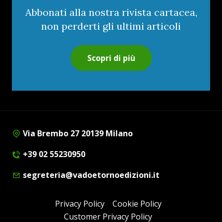
Abbonati alla nostra rivista cartacea,
non perderti gli ultimi articoli
Scopri di più
Via Brembo 27 20139 Milano
+39 02 55230950
segreteria@vadoetornoedizioni.it
Privacy Policy
Cookie Policy
Customer Privacy Policy