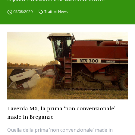
05/08/2020
Trattori News
Laverda MX, la prima ‘non convenzionale’
made in Breganze
Quella della prima ‘non convenzionale’ made in