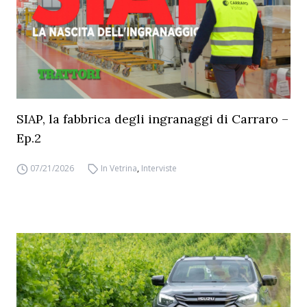
SIAP, la fabbrica degli ingranaggi di Carraro –
Ep.2
07/21/2026
In Vetrina
,
Interviste