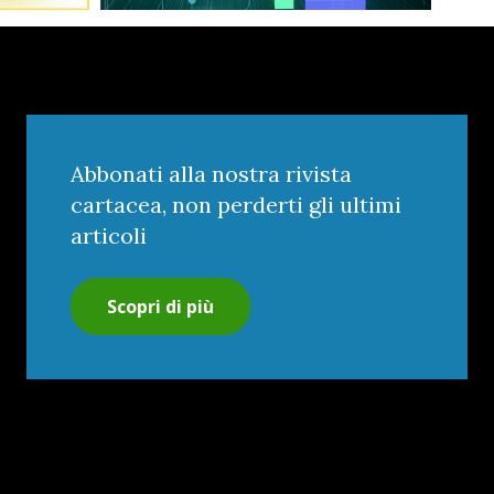
Abbonati alla nostra rivista
cartacea, non perderti gli ultimi
articoli
Scopri di più