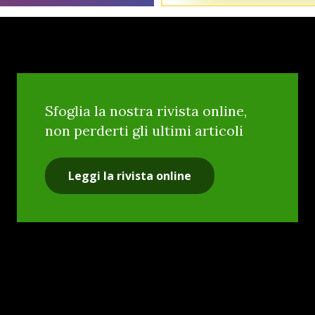
Sfoglia la nostra rivista online,
non perderti gli ultimi articoli
Leggi la rivista online