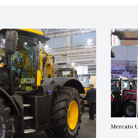
Mercato UK