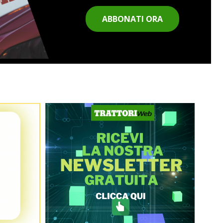
ABBONATI ORA