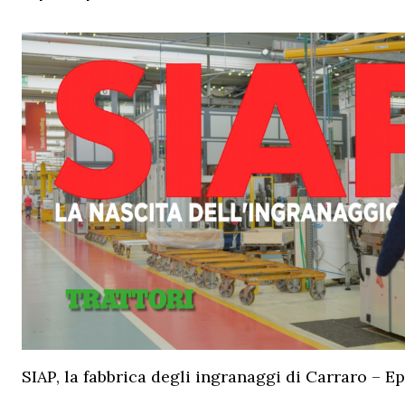
SIAP, la fabbrica degli ingranaggi di Carraro – Ep