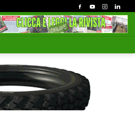
Facebook
Youtube
Instagram
Linkedin