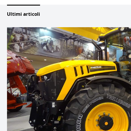
Ultimi articoli