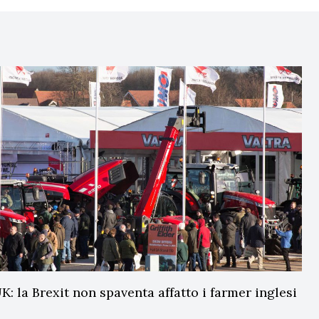
: la Brexit non spaventa affatto i farmer inglesi