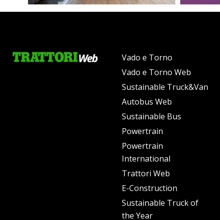
Vado e Torno
Vado e Torno Web
Sustainable Truck&Van
Autobus Web
Sustainable Bus
Powertrain
Powertrain
International
Trattori Web
E-Construction
Sustainable Truck of
the Year