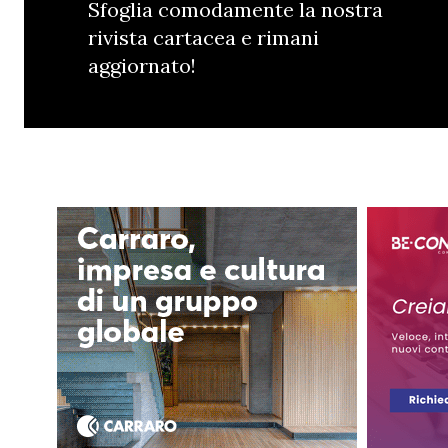
Sfoglia comodamente la nostra
rivista cartacea e rimani
aggiornato!