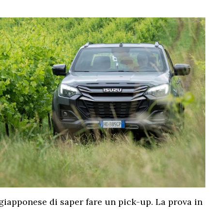
 giapponese di saper fare un pick-up. La prova in