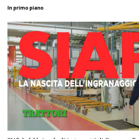
In primo piano