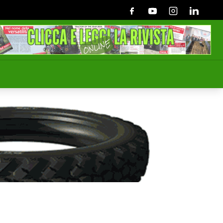
Facebook
Youtube
Instagram
Linkedin