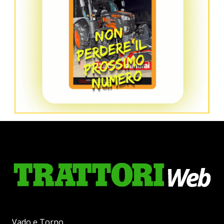
Vado e Torno