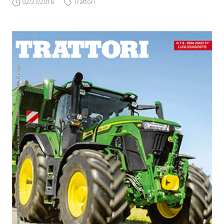
02/23/2018
Trattori