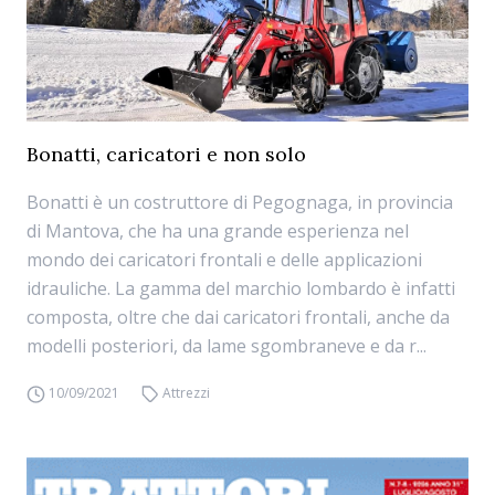
Bonatti, caricatori e non solo
Bonatti è un costruttore di Pegognaga, in provincia
di Mantova, che ha una grande esperienza nel
mondo dei caricatori frontali e delle applicazioni
idrauliche. La gamma del marchio lombardo è infatti
composta, oltre che dai caricatori frontali, anche da
modelli posteriori, da lame sgombraneve e da r...
10/09/2021
Attrezzi