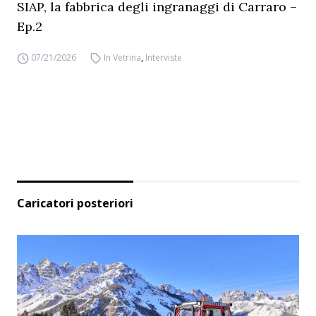
SIAP, la fabbrica degli ingranaggi di Carraro –
Ep.2
07/21/2026
In Vetrina
,
Interviste
Caricatori posteriori