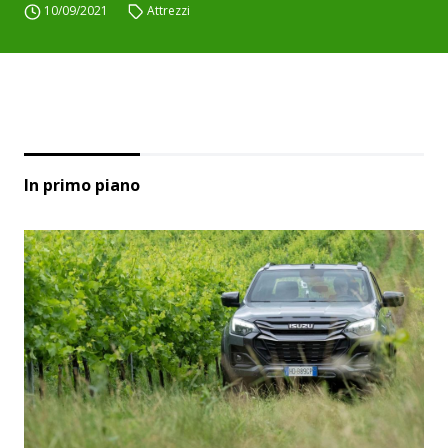
10/09/2021
Attrezzi
In primo piano