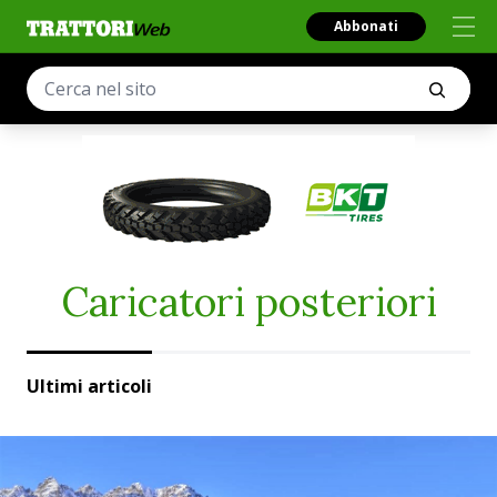
Abbonati
Caricatori posteriori
Ultimi articoli