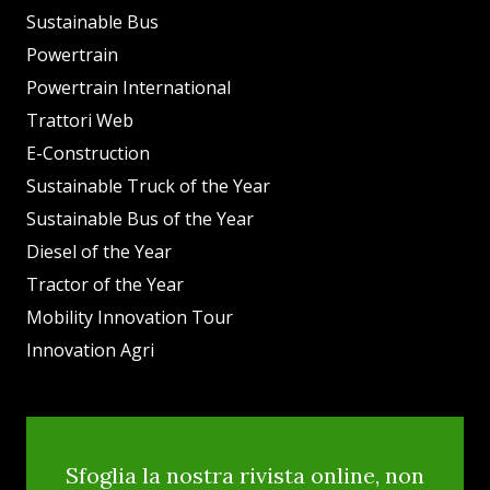
Sustainable Bus
Powertrain
Powertrain International
Trattori Web
E-Construction
Sustainable Truck of the Year
Sustainable Bus of the Year
Diesel of the Year
Tractor of the Year
Mobility Innovation Tour
Innovation Agri
Sfoglia la nostra rivista online, non