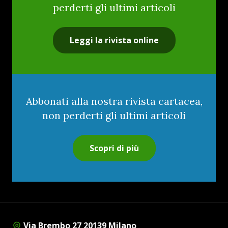
perderti gli ultimi articoli
Leggi la rivista online
Abbonati alla nostra rivista cartacea,
non perderti gli ultimi articoli
Scopri di più
Via Brembo 27 20139 Milano