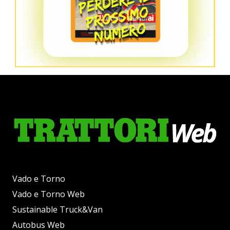
Vado e Torno
Vado e Torno Web
Sustainable Truck&Van
Autobus Web