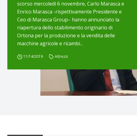
scorso mercoledì 6 novembre, Carlo Marasca e
Enrico Marasca -rispettivamente Presidente e
Ceo di Marasca Group– hanno annunciato la
riapertura dello stabilimento originario di
Ortona per la produzione e la vendita delle
macchine agricole e ricambi...
11/14/2019
Attrezzi