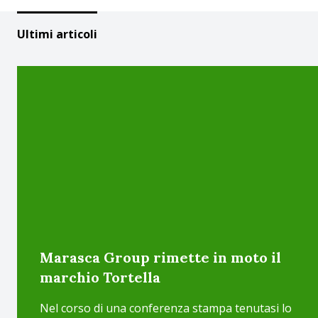
Ultimi articoli
Marasca Group rimette in moto il
marchio Tortella
Nel corso di una conferenza stampa tenutasi lo