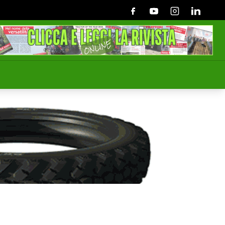
Facebook
Youtube
Instagram
Linkedin