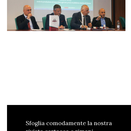
Sfoglia comodamente la nostra