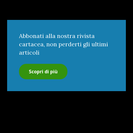
Abbonati alla nostra rivista
cartacea, non perderti gli ultimi
articoli
Scopri di più