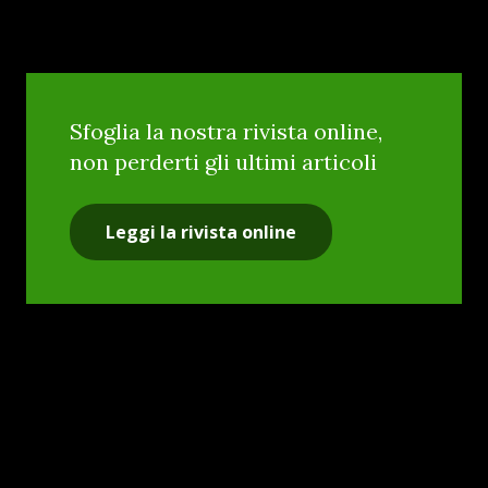
Sfoglia la nostra rivista online,
non perderti gli ultimi articoli
Leggi la rivista online