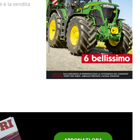
e e la vendita