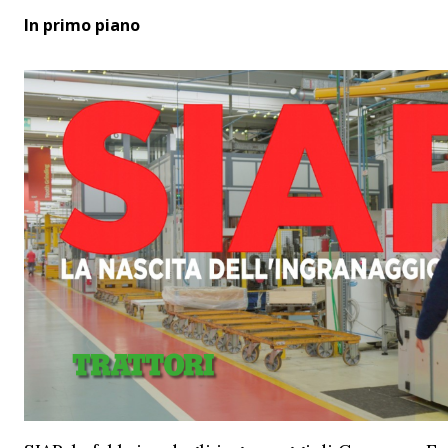
In primo piano