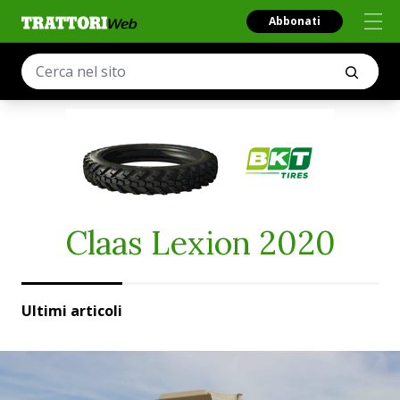
Abbonati
Claas Lexion 2020
Ultimi articoli