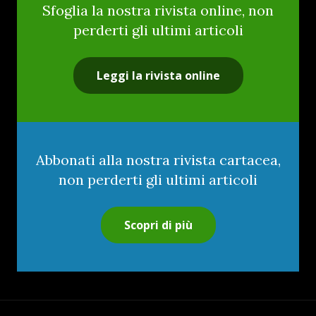
Sfoglia la nostra rivista online, non
perderti gli ultimi articoli
Leggi la rivista online
Abbonati alla nostra rivista cartacea,
non perderti gli ultimi articoli
Scopri di più