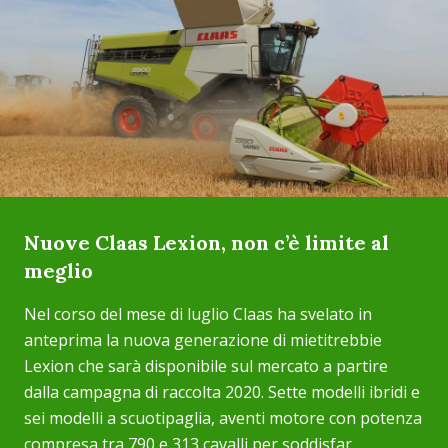
Nuove Claas Lexion, non c’è limite al
meglio
Nel corso del mese di luglio Claas ha svelato in
anteprima la nuova generazione di mietitrebbie
Lexion che sarà disponibile sul mercato a partire
dalla campagna di raccolta 2020. Sette modelli ibridi e
sei modelli a scuotipaglia, aventi motore con potenza
compresa tra 790 e 313 cavalli per soddisfar...