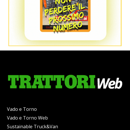
Vado e Torno
Vado e Torno Web
Sustainable Truck&Van