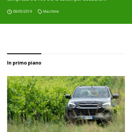
08/05/2019
Macchine
In primo piano