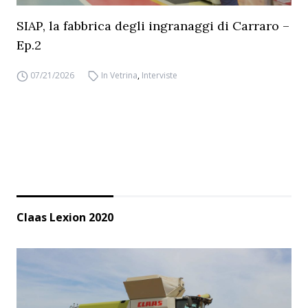
SIAP, la fabbrica degli ingranaggi di Carraro –
Ep.2
07/21/2026
In Vetrina
,
Interviste
Claas Lexion 2020