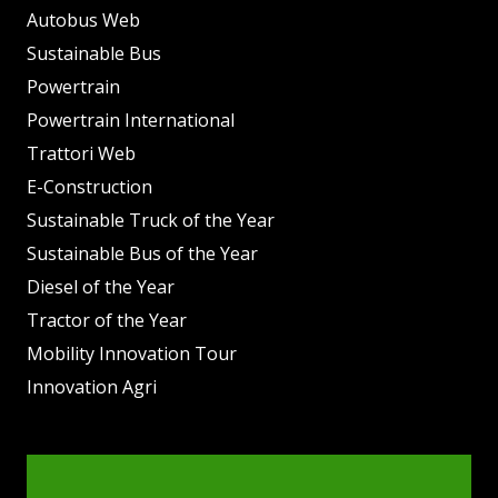
Autobus Web
Sustainable Bus
Powertrain
Powertrain International
Trattori Web
E-Construction
Sustainable Truck of the Year
Sustainable Bus of the Year
Diesel of the Year
Tractor of the Year
Mobility Innovation Tour
Innovation Agri