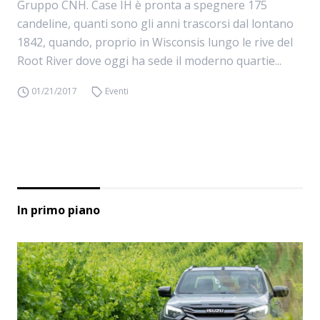
Gruppo CNH. Case IH è pronta a spegnere 175
candeline, quanti sono gli anni trascorsi dal lontano
1842, quando, proprio in Wisconsis lungo le rive del
Root River dove oggi ha sede il moderno quartie...
01/21/2017
Eventi
In primo piano