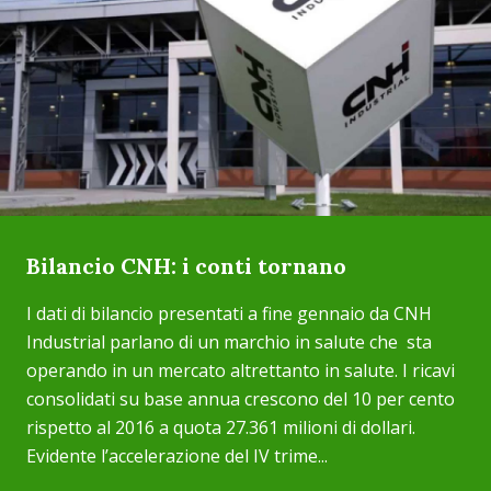
Bilancio CNH: i conti tornano
I dati di bilancio presentati a fine gennaio da CNH
Industrial parlano di un marchio in salute che sta
operando in un mercato altrettanto in salute. I ricavi
consolidati su base annua crescono del 10 per cento
rispetto al 2016 a quota 27.361 milioni di dollari.
Evidente l’accelerazione del IV trime...