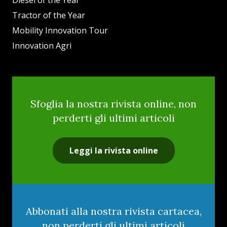
Tractor of the Year
Mobility Innovation Tour
Innovation Agri
Sfoglia la nostra rivista online, non
perderti gli ultimi articoli
Leggi la rivista online
Abbonati alla nostra rivista cartacea,
non perderti gli ultimi articoli