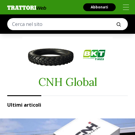
Abbonati
CNH Global
Ultimi articoli