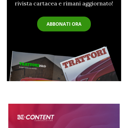
rivista cartacea e rimani aggiornato!
ABBONATI ORA