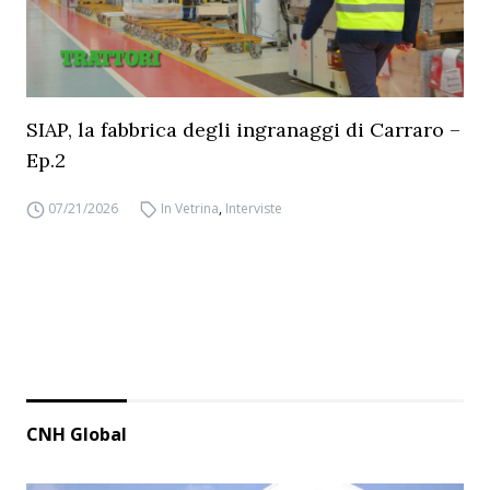
SIAP, la fabbrica degli ingranaggi di Carraro –
Ep.2
07/21/2026
In Vetrina
,
Interviste
CNH Global