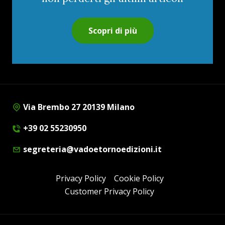
Scopri di più
Via Brembo 27 20139 Milano
+39 02 55230950
segreteria@vadoetornoedizioni.it
Privacy Policy
Cookie Policy
Customer Privacy Policy