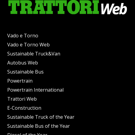
Vado e Torno
Vado e Torno Web
Sustainable Truck&Van
Autobus Web
Sustainable Bus
Powertrain
Powertrain International
Trattori Web
E-Construction
Sustainable Truck of the Year
Sustainable Bus of the Year
Diesel of the Year