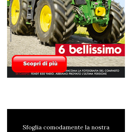
Sfoglia comodamente la nostra