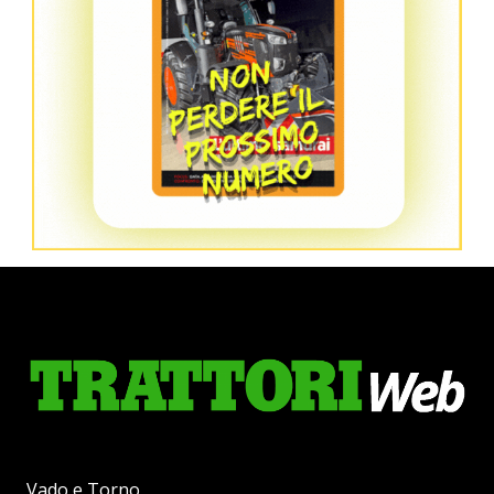
Vado e Torno