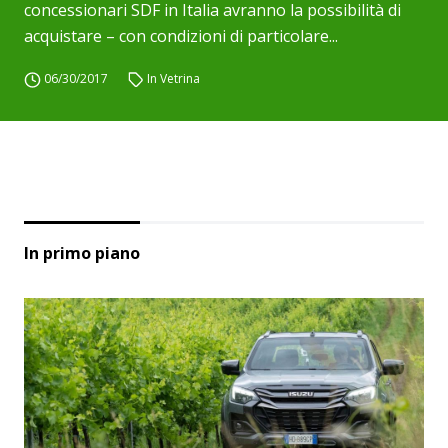
concessionari SDF in Italia avranno la possibilità di
acquistare – con condizioni di particolare...
06/30/2017
In Vetrina
In primo piano