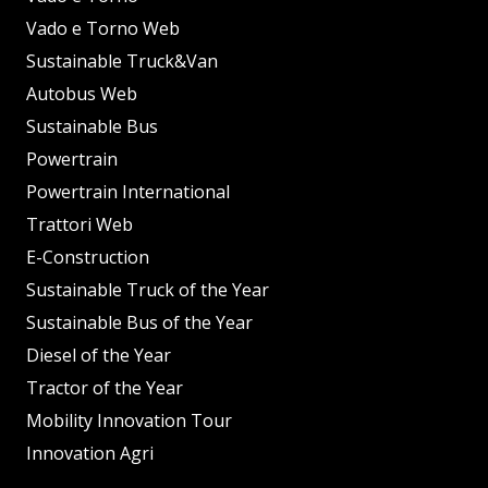
Vado e Torno Web
Sustainable Truck&Van
Autobus Web
Sustainable Bus
Powertrain
Powertrain International
Trattori Web
E-Construction
Sustainable Truck of the Year
Sustainable Bus of the Year
Diesel of the Year
Tractor of the Year
Mobility Innovation Tour
Innovation Agri