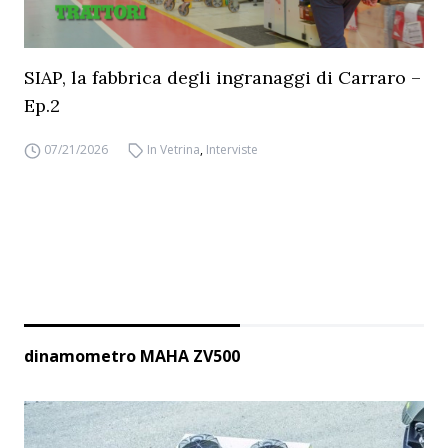
SIAP, la fabbrica degli ingranaggi di Carraro –
Ep.2
07/21/2026
In Vetrina
,
Interviste
dinamometro MAHA ZV500