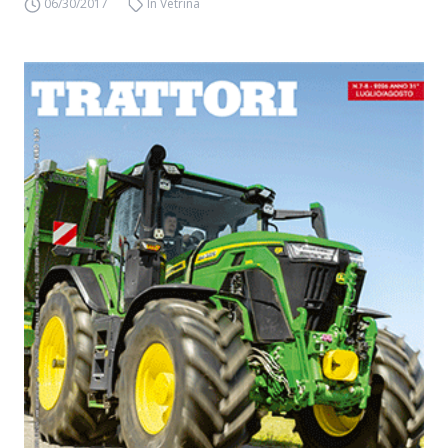
06/30/2017
In Vetrina