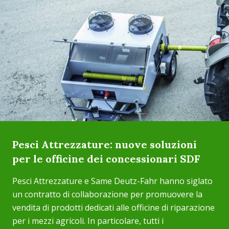
Pesci Attrezzature: nuove soluzioni
per le officine dei concessionari SDF
Pesci Attrezzature e Same Deutz-Fahr hanno siglato
un contratto di collaborazione per promuovere la
vendita di prodotti dedicati alle officine di riparazione
per i mezzi agricoli. In particolare, tutti i