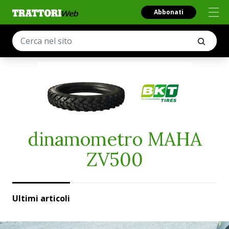
Abbonati
dinamometro MAHA
ZV500
Ultimi articoli