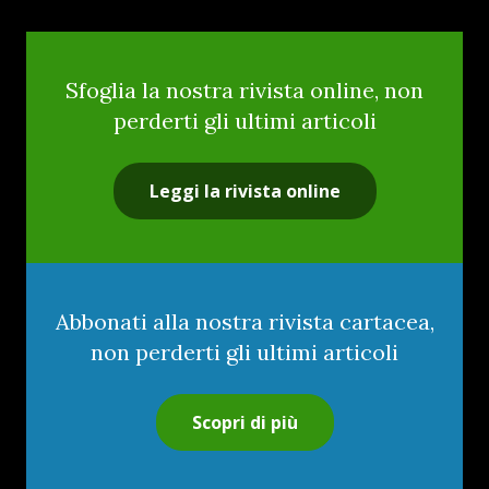
Sfoglia la nostra rivista online, non
perderti gli ultimi articoli
Leggi la rivista online
Abbonati alla nostra rivista cartacea,
non perderti gli ultimi articoli
Scopri di più