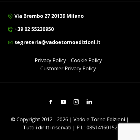
Via Brembo 27 20139 Milano
+39 02 55230950
segreteria@vadoetornoedizioni.it
Privacy Policy
Cookie Policy
Customer Privacy Policy
Facebook
Youtube
Instagram
Linkedin
© Copyright 2012 - 2026 | Vado e Torno Edizioni |
Tutti i diritti riservati | P.I. : 08514160152