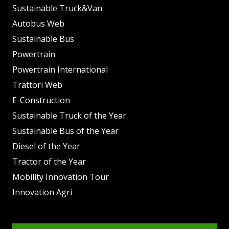
Sustainable Truck&Van
Autobus Web
Sustainable Bus
Powertrain
Powertrain International
Trattori Web
E-Construction
Sustainable Truck of the Year
Sustainable Bus of the Year
Diesel of the Year
Tractor of the Year
Mobility Innovation Tour
Innovation Agri