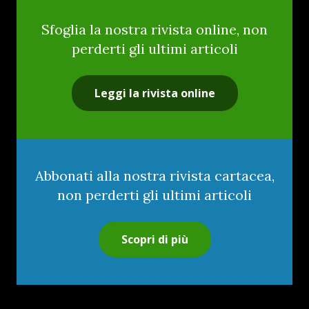
Sfoglia la nostra rivista online, non
perderti gli ultimi articoli
Leggi la rivista online
Abbonati alla nostra rivista cartacea,
non perderti gli ultimi articoli
Scopri di più