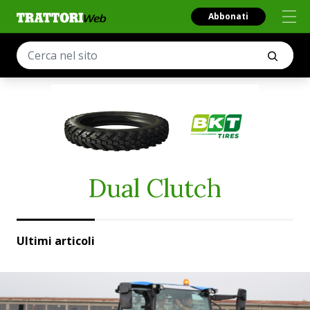
Abbonati
Dual Clutch
Ultimi articoli