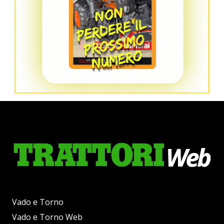
Vado e Torno
Vado e Torno Web