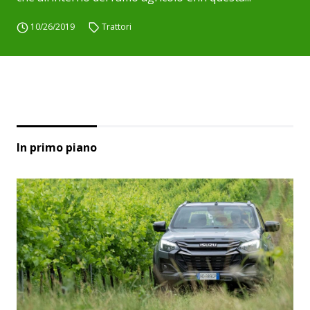
10/26/2019
Trattori
In primo piano